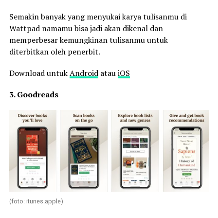
Semakin banyak yang menyukai karya tulisanmu di
Wattpad namamu bisa jadi akan dikenal dan
memperbesar kemungkinan tulisanmu untuk
diterbitkan oleh penerbit.
Download untuk
Android
atau
iOS
3. Goodreads
(foto: itunes.apple)