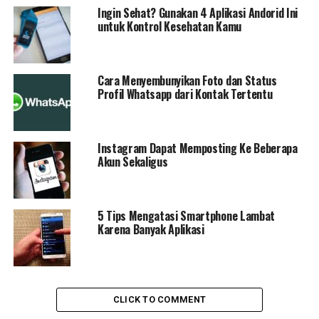
Ingin Sehat? Gunakan 4 Aplikasi Andorid Ini
untuk Kontrol Kesehatan Kamu
Cara Menyembunyikan Foto dan Status
Profil Whatsapp dari Kontak Tertentu
Instagram Dapat Memposting Ke Beberapa
Akun Sekaligus
5 Tips Mengatasi Smartphone Lambat
Karena Banyak Aplikasi
CLICK TO COMMENT