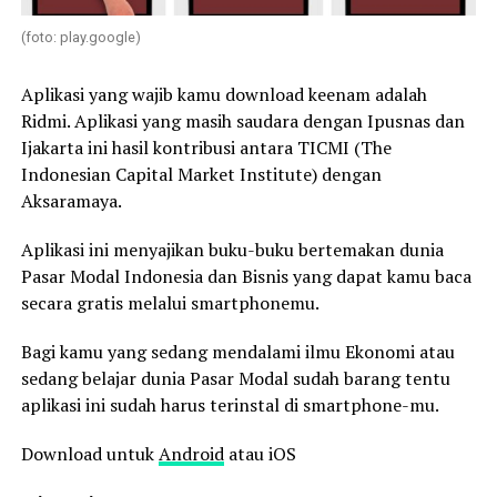
(foto: play.google)
Aplikasi yang wajib kamu download keenam adalah
Ridmi. Aplikasi yang masih saudara dengan Ipusnas dan
Ijakarta ini hasil kontribusi antara TICMI (The
Indonesian Capital Market Institute) dengan
Aksaramaya.
Aplikasi ini menyajikan buku-buku bertemakan dunia
Pasar Modal Indonesia dan Bisnis yang dapat kamu baca
secara gratis melalui smartphonemu.
Bagi kamu yang sedang mendalami ilmu Ekonomi atau
sedang belajar dunia Pasar Modal sudah barang tentu
aplikasi ini sudah harus terinstal di smartphone-mu.
Download untuk
Android
atau iOS