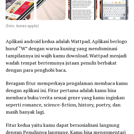
(foto: itunes.apple)
Aplikasi android kedua adalah Wattpad. Aplikasi berlogo
huruf “W” dengan warna kuning yang mendominasi
tampilannya ini wajib kamu download. Wattpad menjadi
wadah tempat bertemunya jutaan penulis berbakat
dengan para penghobi baca.
Beragam fitur memperkaya pengalaman membaca kamu
dengan aplikasi ini. Fitur pertama adalah kamu bisa
membaca buku/cerita sesuai genre yang kamu inginkan
seperti romance, science-fiction, history, poetry, dan
masih banyak lagi.
Fitur kedua yaitu kamu dapat bersosialisasi langsung
dengan Penulisnya langsung. Kamu bisa mengomentari