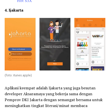
Hot S3X
4. Ijakarta
(foto: itunes.apple)
Aplikasi keempat adalah Ijakarta yang juga besutan
developer Aksaramaya yang bekerja sama dengan
Pemprov DKI Jakarta dengan semangat bersama untuk
meningkatkan tingkat literasi/minat membaca