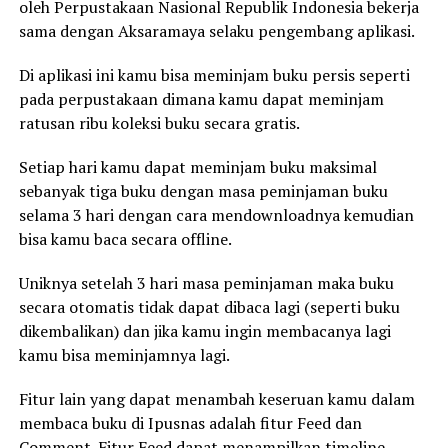
oleh Perpustakaan Nasional Republik Indonesia bekerja
sama dengan Aksaramaya selaku pengembang aplikasi.
Di aplikasi ini kamu bisa meminjam buku persis seperti
pada perpustakaan dimana kamu dapat meminjam
ratusan ribu koleksi buku secara gratis.
Setiap hari kamu dapat meminjam buku maksimal
sebanyak tiga buku dengan masa peminjaman buku
selama 3 hari dengan cara mendownloadnya kemudian
bisa kamu baca secara offline.
Uniknya setelah 3 hari masa peminjaman maka buku
secara otomatis tidak dapat dibaca lagi (seperti buku
dikembalikan) dan jika kamu ingin membacanya lagi
kamu bisa meminjamnya lagi.
Fitur lain yang dapat menambah keseruan kamu dalam
membaca buku di Ipusnas adalah fitur Feed dan
Comment. Fitur Feed dapat menampilkan timeline