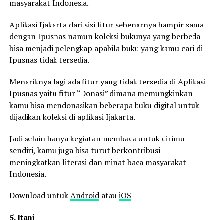
masyarakat Indonesia.
Aplikasi Ijakarta dari sisi fitur sebenarnya hampir sama
dengan Ipusnas namun koleksi bukunya yang berbeda
bisa menjadi pelengkap apabila buku yang kamu cari di
Ipusnas tidak tersedia.
Menariknya lagi ada fitur yang tidak tersedia di Aplikasi
Ipusnas yaitu fitur “Donasi” dimana memungkinkan
kamu bisa mendonasikan beberapa buku digital untuk
dijadikan koleksi di aplikasi Ijakarta.
Jadi selain hanya kegiatan membaca untuk dirimu
sendiri, kamu juga bisa turut berkontribusi
meningkatkan literasi dan minat baca masyarakat
Indonesia.
Download untuk
Android
atau
iOS
5. Itani