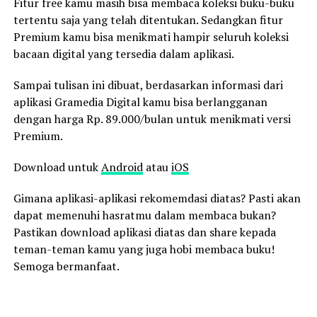
Fitur free kamu masih bisa membaca koleksi buku-buku
tertentu saja yang telah ditentukan. Sedangkan fitur
Premium kamu bisa menikmati hampir seluruh koleksi
bacaan digital yang tersedia dalam aplikasi.
Sampai tulisan ini dibuat, berdasarkan informasi dari
aplikasi Gramedia Digital kamu bisa berlangganan
dengan harga Rp. 89.000/bulan untuk menikmati versi
Premium.
Download untuk
Android
atau
iOS
Gimana aplikasi-aplikasi rekomemdasi diatas? Pasti akan
dapat memenuhi hasratmu dalam membaca bukan?
Pastikan download aplikasi diatas dan share kepada
teman-teman kamu yang juga hobi membaca buku!
Semoga bermanfaat.