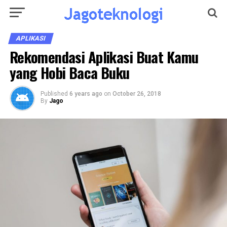
APLIKASI
Rekomendasi Aplikasi Buat Kamu
yang Hobi Baca Buku
Published
6 years ago
on
October 26, 2018
By
Jago