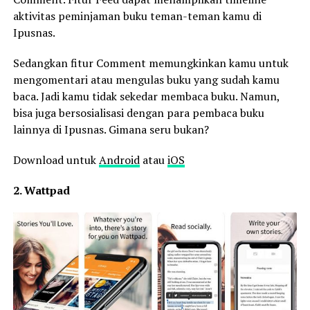
aktivitas peminjaman buku teman-teman kamu di
Ipusnas.
Sedangkan fitur Comment memungkinkan kamu untuk
mengomentari atau mengulas buku yang sudah kamu
baca. Jadi kamu tidak sekedar membaca buku. Namun,
bisa juga bersosialisasi dengan para pembaca buku
lainnya di Ipusnas. Gimana seru bukan?
Download untuk
Android
atau
iOS
2. Wattpad