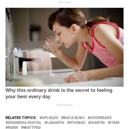
RELATED TOPICS:
APLIKASI
BACA BUKU
GOODREADS
GRAMEDIA DIGITAL
IJAKARTA
IPUSNAS
ISANTRI
ITANI
RIDMI
WATTPAD