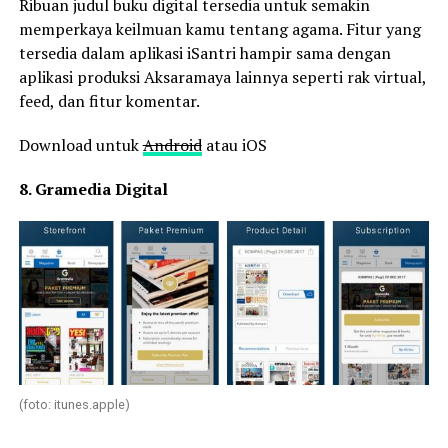
Ribuan judul buku digital tersedia untuk semakin
memperkaya keilmuan kamu tentang agama. Fitur yang
tersedia dalam aplikasi iSantri hampir sama dengan
aplikasi produksi Aksaramaya lainnya seperti rak virtual,
feed, dan fitur komentar.
Download untuk
Android
atau iOS
8. Gramedia Digital
(foto: itunes.apple)