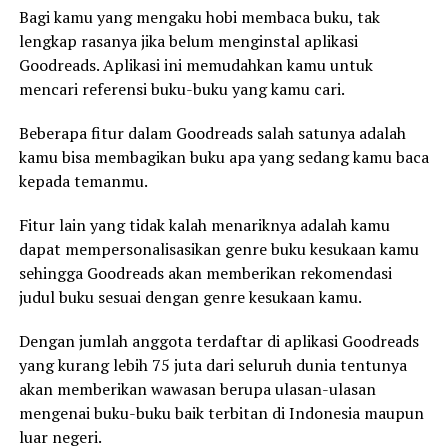
Bagi kamu yang mengaku hobi membaca buku, tak
lengkap rasanya jika belum menginstal aplikasi
Goodreads. Aplikasi ini memudahkan kamu untuk
mencari referensi buku-buku yang kamu cari.
Beberapa fitur dalam Goodreads salah satunya adalah
kamu bisa membagikan buku apa yang sedang kamu baca
kepada temanmu.
Fitur lain yang tidak kalah menariknya adalah kamu
dapat mempersonalisasikan genre buku kesukaan kamu
sehingga Goodreads akan memberikan rekomendasi
judul buku sesuai dengan genre kesukaan kamu.
Dengan jumlah anggota terdaftar di aplikasi Goodreads
yang kurang lebih 75 juta dari seluruh dunia tentunya
akan memberikan wawasan berupa ulasan-ulasan
mengenai buku-buku baik terbitan di Indonesia maupun
luar negeri.