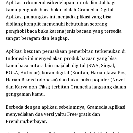
Aplikasi rekomendasi kedelapan untuk diinstal bagi
kamu penghobi baca buku adalah Gramedia Digital.
Aplikasi pamungkas ini menjadi aplikasi yang bisa
dibilang komplit memenuhi kebutuhan seorang
penghobi baca buku karena jenis bacaan yang tersedia
sangat beragam dan lengkap.
Aplikasi besutan perusahaan pemerbitan terkemukan di
Indonesia ini menyediakan produk bacaan yang bisa
kamu baca antara lain majalah digital (SWA, Sinyal,
BOLA, Autocar), koran digital (Kontan, Harian Jawa Pos,
Harian Bisnis Indonesia) dan buku-buku populer (Novel
dan Karya non-Fiksi) terbitan Gramedia langsung dalam
genggaman kamu.
Berbeda dengan aplikasi sebelumnya, Gramedia Aplikasi
menyediakan dua versi yaitu Free/gratis dan
Premium/berbayar.