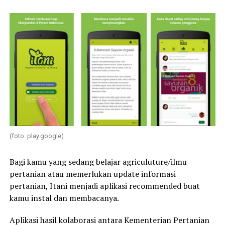
(foto: play.google)
Bagi kamu yang sedang belajar agriculuture/ilmu
pertanian atau memerlukan update informasi
pertanian, Itani menjadi aplikasi recommended buat
kamu instal dan membacanya.
Aplikasi hasil kolaborasi antara Kementerian Pertanian