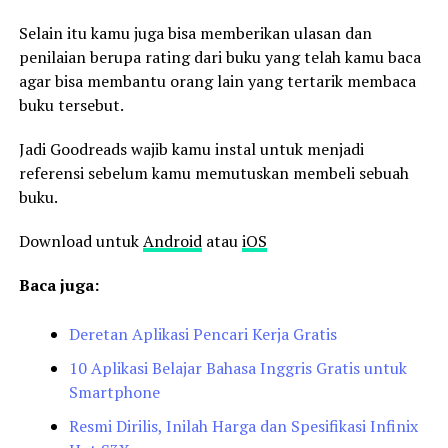
Selain itu kamu juga bisa memberikan ulasan dan
penilaian berupa rating dari buku yang telah kamu baca
agar bisa membantu orang lain yang tertarik membaca
buku tersebut.
Jadi Goodreads wajib kamu instal untuk menjadi
referensi sebelum kamu memutuskan membeli sebuah
buku.
Download untuk
Android
atau
iOS
Baca juga:
Deretan Aplikasi Pencari Kerja Gratis
10 Aplikasi Belajar Bahasa Inggris Gratis untuk
Smartphone
Resmi Dirilis, Inilah Harga dan Spesifikasi Infinix