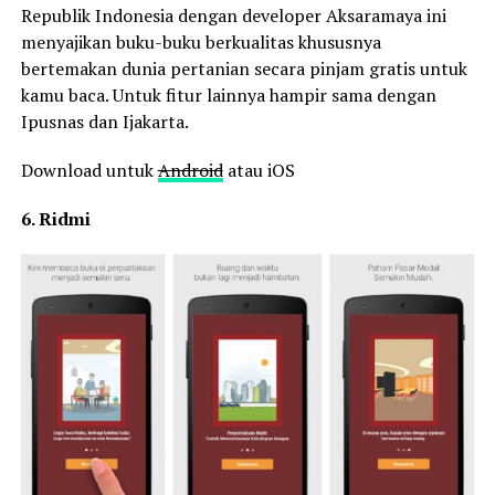
Republik Indonesia dengan developer Aksaramaya ini
menyajikan buku-buku berkualitas khususnya
bertemakan dunia pertanian secara pinjam gratis untuk
kamu baca. Untuk fitur lainnya hampir sama dengan
Ipusnas dan Ijakarta.
Download untuk
Android
atau iOS
6. Ridmi