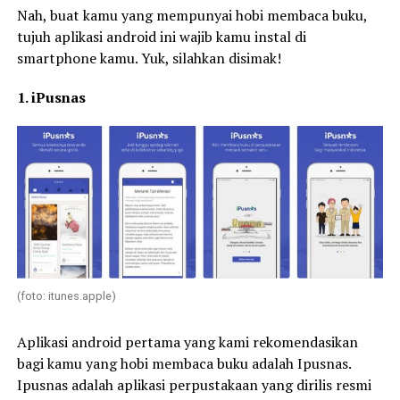
Nah, buat kamu yang mempunyai hobi membaca buku,
tujuh aplikasi android ini wajib kamu instal di
smartphone kamu. Yuk, silahkan disimak!
1. iPusnas
(foto: itunes.apple)
Aplikasi android pertama yang kami rekomendasikan
bagi kamu yang hobi membaca buku adalah Ipusnas.
Ipusnas adalah aplikasi perpustakaan yang dirilis resmi