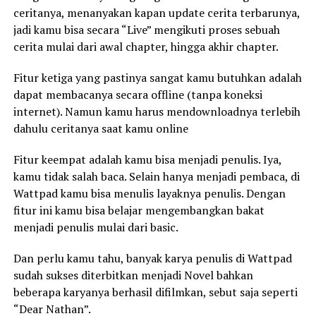
ceritanya, menanyakan kapan update cerita terbarunya,
jadi kamu bisa secara “Live” mengikuti proses sebuah
cerita mulai dari awal chapter, hingga akhir chapter.
Fitur ketiga yang pastinya sangat kamu butuhkan adalah
dapat membacanya secara offline (tanpa koneksi
internet). Namun kamu harus mendownloadnya terlebih
dahulu ceritanya saat kamu online
Fitur keempat adalah kamu bisa menjadi penulis. Iya,
kamu tidak salah baca. Selain hanya menjadi pembaca, di
Wattpad kamu bisa menulis layaknya penulis. Dengan
fitur ini kamu bisa belajar mengembangkan bakat
menjadi penulis mulai dari basic.
Dan perlu kamu tahu, banyak karya penulis di Wattpad
sudah sukses diterbitkan menjadi Novel bahkan
beberapa karyanya berhasil difilmkan, sebut saja seperti
“Dear Nathan”.