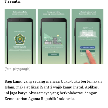
7. iSantri
(foto: play.google)
Bagi kamu yang sedang mencari buku-buku bertemakan
Islam, maka aplikasi iSantri wajib kamu instal. Aplikasi
ini juga karya Aksaramaya yang berkolaborasi dengan
Kementerian Agama Republik Indonesia.