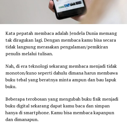
Kata pepatah membaca adalah Jendela Dunia memang
tak diragukan lagi. Dengan membaca kamu bisa secara
tidak langsung merasakan pengalaman/pemikiran
penulis melalui tulisan.
Nah, di era teknologi sekarang membaca menjadi tidak
monoton/kuno seperti dahulu dimana harus membawa
buku tebal yang beratnya minta ampun dan bau lapuk
buku.
Beberapa terobosan yang mengubah buku fisik menjadi
buku digital sekarang dapat kamu baca dan simpan
hanya di smartphone. Kamu bisa membaca kapanpun
dan dimanapun.