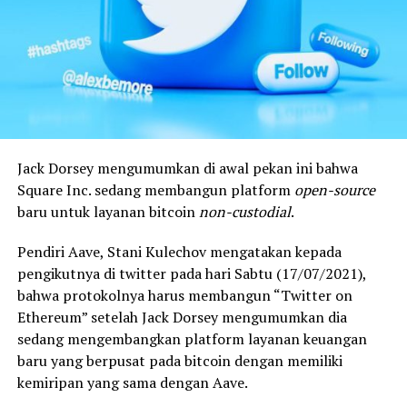
Jack Dorsey mengumumkan di awal pekan ini bahwa
Square Inc. sedang membangun
platform
open-source
baru untuk layanan
bitcoin
non-custodial
.
Pendiri Aave, Stani Kulechov mengatakan kepada
pengikutnya di twitter pada hari Sabtu (17/07/2021),
bahwa protokolnya harus membangun “Twitter on
Ethereum” setelah Jack Dorsey mengumumkan dia
sedang mengembangkan
platform
layanan keuangan
baru yang berpusat pada
bitcoin
dengan memiliki
kemiripan yang sama dengan Aave.