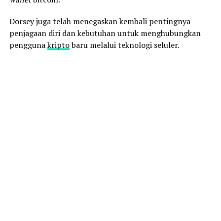
Dorsey juga telah menegaskan kembali pentingnya
penjagaan diri dan kebutuhan untuk menghubungkan
pengguna
kripto
baru melalui teknologi seluler.