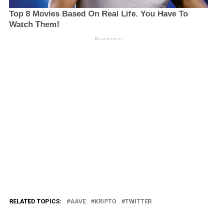
RELATED TOPICS:
AAVE
KRIPTO
TWITTER