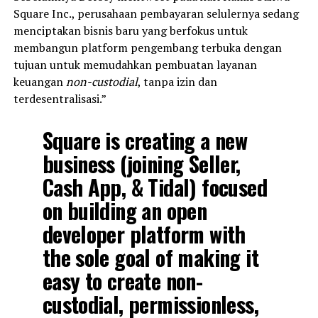
Square Inc., perusahaan pembayaran selulernya sedang
menciptakan bisnis baru yang berfokus untuk
membangun platform pengembang terbuka dengan
tujuan untuk memudahkan pembuatan layanan
keuangan
non-custodial
, tanpa izin dan
terdesentralisasi.”
Square is creating a new
business (joining Seller,
Cash App, & Tidal) focused
on building an open
developer platform with
the sole goal of making it
easy to create non-
custodial, permissionless,