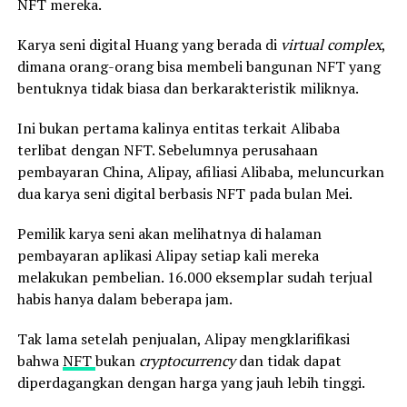
NFT mereka.
Karya seni digital Huang yang berada di
virtual complex
,
dimana orang-orang bisa membeli bangunan NFT yang
bentuknya tidak biasa dan berkarakteristik miliknya.
Ini bukan pertama kalinya entitas terkait Alibaba
terlibat dengan NFT. Sebelumnya perusahaan
pembayaran China, Alipay, afiliasi Alibaba, meluncurkan
dua karya seni digital berbasis NFT pada bulan Mei.
Pemilik karya seni akan melihatnya di halaman
pembayaran aplikasi Alipay setiap kali mereka
melakukan pembelian. 16.000 eksemplar sudah terjual
habis hanya dalam beberapa jam.
Tak lama setelah penjualan, Alipay mengklarifikasi
bahwa
NFT
bukan
cryptocurrency
dan tidak dapat
diperdagangkan dengan harga yang jauh lebih tinggi.