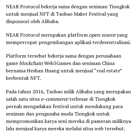
NEAR Protocol bekerja sama dengan seniman Tiongkok
untuk menjual NFT di Taobao Maker Festival yang
disponsori oleh Alibaba.
NEAR Protocol merupakan platform
open source
yang
mempercepat pengembangan aplikasi terdesentralisasi.
Platform tersebut bekerja sama dengan perusahaan
game
blockchain
Web3Games dan seniman China
bernama Heshan Huang untuk menjual “real estate”
berbentuk NFT.
Pada tahun 2016, Taobao milik Alibaba yang merupakan
salah satu situs
e-commerce
terbesar di Tiongkok
pernah mengadakan festival untuk mendukung para
seniman dan pengusaha muda Tiongkok untuk
mempromosikan karya seni mereka di pameran miliknya
lalu menjual karya mereka melalui situs web tersebut.