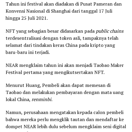
Tahun ini festival akan diadakan di Pusat Pameran dan
Konvensi Nasional di Shanghai dari tanggal 17 Juli
hingga 25 Juli 2021.
NFT yang sebagian besar didasarkan pada
public chains
terdesentralisasi dengan token asli, tampaknya telah
selamat dari tindakan keras China pada kripto yang
baru-baru ini terjadi.
NEAR mengklaim tahun ini akan menjadi Taobao Maker
Festival pertama yang mengikutsertakan NFT.
Menurut Huang, Pembeli akan dapat memesan di
Taobao dan melakukan pembayaran dengan mata uang
lokal China,
renminbi
.
Namun, perusahaan mengatakan kepada calon pembeli
bahwa mereka perlu mengklik tautan dan mendaftar ke
dompet NEAR lebih dulu sebelum mengklaim seni digital