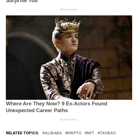
RELATED TOPICS:
ALIBABA
KRIPTO
NFT
TAOBAO