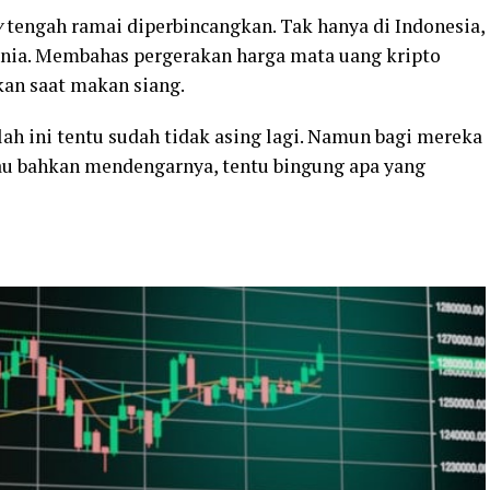
y
tengah ramai diperbincangkan. Tak hanya di Indonesia,
unia. Membahas pergerakan harga mata uang kripto
kan saat makan siang.
ah ini tentu sudah tidak asing lagi. Namun bagi mereka
u bahkan mendengarnya, tentu bingung apa yang