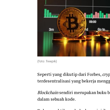
(foto: freepik)
Seperti yang dikutip dari Forbes,
cry
terdesentralisasi yang bekerja men
Blockchain
sendiri merupakan buku b
dalam sebuah kode.