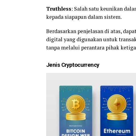
Truthless
: Salah satu keunikan dal
kepada siapapun dalam sistem.
Berdasarkan penjelasan di atas, dap
digital yang digunakan untuk transak
tanpa melalui perantara pihak ketiga
Jenis Cryptocurrency