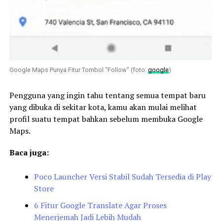
Google Maps Punya Fitur Tombol “Follow” (foto:
google
)
Pengguna yang ingin tahu tentang semua tempat baru
yang dibuka di sekitar kota, kamu akan mulai melihat
profil suatu tempat bahkan sebelum membuka Google
Maps.
Baca juga:
Poco Launcher Versi Stabil Sudah Tersedia di Play
Store
6 Fitur Google Translate Agar Proses
Menerjemah Jadi Lebih Mudah