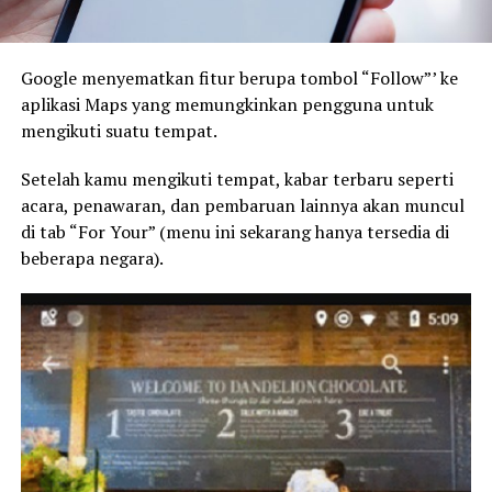
Google menyematkan fitur berupa tombol “Follow”’ ke
aplikasi Maps yang memungkinkan pengguna untuk
mengikuti suatu tempat.
Setelah kamu mengikuti tempat, kabar terbaru seperti
acara, penawaran, dan pembaruan lainnya akan muncul
di tab “For Your” (menu ini sekarang hanya tersedia di
beberapa negara).