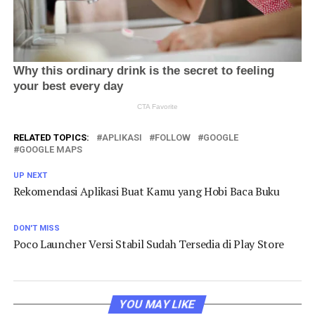
RELATED TOPICS:
APLIKASI
FOLLOW
GOOGLE
GOOGLE MAPS
UP NEXT
Rekomendasi Aplikasi Buat Kamu yang Hobi Baca Buku
DON'T MISS
Poco Launcher Versi Stabil Sudah Tersedia di Play Store
YOU MAY LIKE