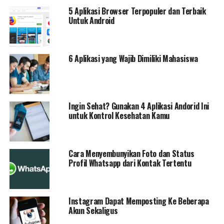
5 Aplikasi Browser Terpopuler dan Terbaik
Untuk Android
6 Aplikasi yang Wajib Dimiliki Mahasiswa
Ingin Sehat? Gunakan 4 Aplikasi Andorid Ini
untuk Kontrol Kesehatan Kamu
Cara Menyembunyikan Foto dan Status
Profil Whatsapp dari Kontak Tertentu
Instagram Dapat Memposting Ke Beberapa
Akun Sekaligus