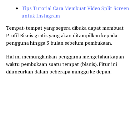
Tips Tutorial Cara Membuat Video Split Screen
untuk Instagram
Tempat-tempat yang segera dibuka dapat membuat
Profil Bisnis gratis yang akan ditampilkan kepada
pengguna hingga 3 bulan sebelum pembukaan.
Hal ini memungkinkan pengguna mengetahui kapan
waktu pembukaan suatu tempat (bisnis). Fitur ini
diluncurkan dalam beberapa minggu ke depan.