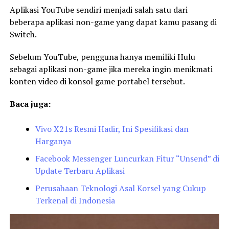
Aplikasi YouTube sendiri menjadi salah satu dari
beberapa aplikasi non-game yang dapat kamu pasang di
Switch.
Sebelum YouTube, pengguna hanya memiliki Hulu
sebagai aplikasi non-game jika mereka ingin menikmati
konten video di konsol game portabel tersebut.
Baca juga:
Vivo X21s Resmi Hadir, Ini Spesifikasi dan
Harganya
Facebook Messenger Luncurkan Fitur “Unsend” di
Update Terbaru Aplikasi
Perusahaan Teknologi Asal Korsel yang Cukup
Terkenal di Indonesia