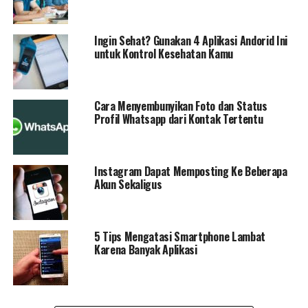
Ingin Sehat? Gunakan 4 Aplikasi Andorid Ini
untuk Kontrol Kesehatan Kamu
Cara Menyembunyikan Foto dan Status
Profil Whatsapp dari Kontak Tertentu
Instagram Dapat Memposting Ke Beberapa
Akun Sekaligus
5 Tips Mengatasi Smartphone Lambat
Karena Banyak Aplikasi