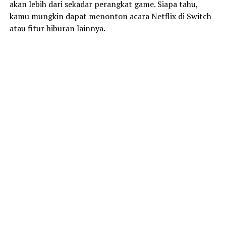
akan lebih dari sekadar perangkat game. Siapa tahu,
kamu mungkin dapat menonton acara Netflix di Switch
atau fitur hiburan lainnya.