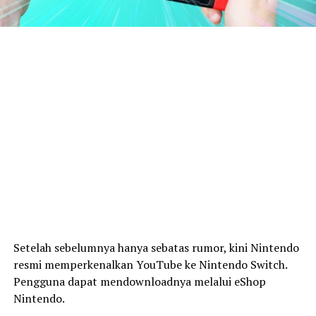
Setelah sebelumnya hanya sebatas rumor, kini Nintendo
resmi memperkenalkan YouTube ke Nintendo Switch.
Pengguna dapat mendownloadnya melalui eShop
Nintendo.