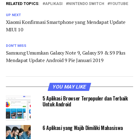
RELATED TOPICS:
APLIKASI
NINTENDO SWITCH
YOUTUBE
UP NEXT
Xiaomi Konfirmasi Smartphone yang Mendapat Update
MIUI 10
DON'T MISS
Samsung Umumkan Galaxy Note 9, Galaxy S9 & S9 Plus
Mendapat Update Android 9 Pie Januari 2019
YOU MAY LIKE
5 Aplikasi Browser Terpopuler dan Terbaik
Untuk Android
6 Aplikasi yang Wajib Dimiliki Mahasiswa