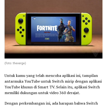
(foto: theverge)
Untuk kamu yang telah mencoba aplikasi ini, tampilan
antarmuka YouTube untuk Switch mirip dengan aplikasi
YouTube khusus di Smart TV. Selain itu, aplikasi Switch
memiliki dukungan untuk video 360 derajat.
Dengan perkembangan ini, ada harapan bahwa Switch