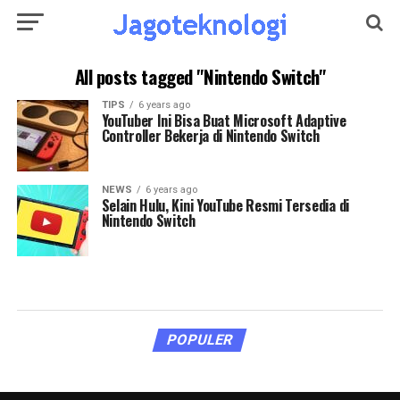
All posts tagged "Nintendo Switch"
TIPS
6 years ago
YouTuber Ini Bisa Buat Microsoft Adaptive
Controller Bekerja di Nintendo Switch
NEWS
6 years ago
Selain Hulu, Kini YouTube Resmi Tersedia di
Nintendo Switch
POPULER