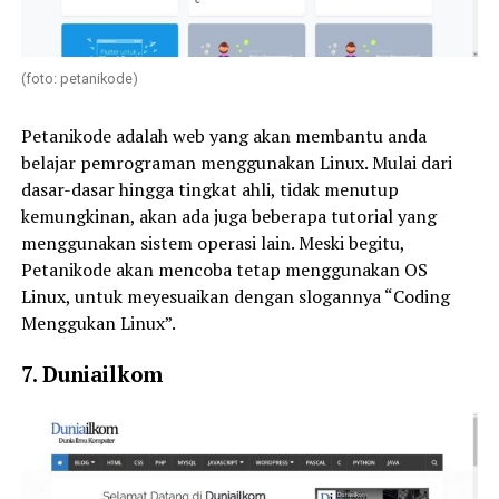
(foto: petanikode)
Petanikode adalah web yang akan membantu anda
belajar pemrograman menggunakan Linux. Mulai dari
dasar-dasar hingga tingkat ahli, tidak menutup
kemungkinan, akan ada juga beberapa tutorial yang
menggunakan sistem operasi lain. Meski begitu,
Petanikode akan mencoba tetap menggunakan OS
Linux, untuk meyesuaikan dengan slogannya “Coding
Menggukan Linux”.
7. Duniailkom