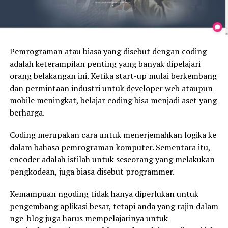
Pemrograman atau biasa yang disebut dengan coding
adalah keterampilan penting yang banyak dipelajari
orang belakangan ini. Ketika start-up mulai berkembang
dan permintaan industri untuk developer web ataupun
mobile meningkat, belajar coding bisa menjadi aset yang
berharga.
Coding merupakan cara untuk menerjemahkan logika ke
dalam bahasa pemrograman komputer. Sementara itu,
encoder adalah istilah untuk seseorang yang melakukan
pengkodean, juga biasa disebut programmer.
Kemampuan ngoding tidak hanya diperlukan untuk
pengembang aplikasi besar, tetapi anda yang rajin dalam
nge-blog juga harus mempelajarinya untuk