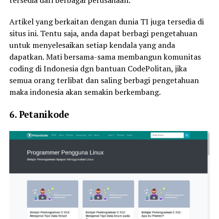
tersedia dari berbagai perusahaan.
Artikel yang berkaitan dengan dunia TI juga tersedia di
situs ini. Tentu saja, anda dapat berbagi pengetahuan
untuk menyelesaikan setiap kendala yang anda
dapatkan. Mati bersama-sama membangun komunitas
coding di Indonesia dgn bantuan CodePolitan, jika
semua orang terlibat dan saling berbagi pengetahuan
maka indonesia akan semakin berkembang.
6. Petanikode