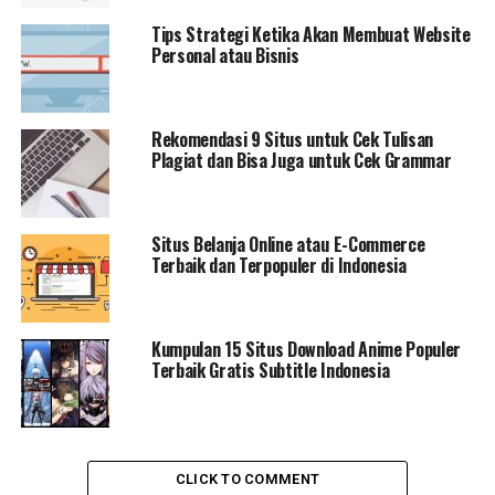
Tips Strategi Ketika Akan Membuat Website
Personal atau Bisnis
Rekomendasi 9 Situs untuk Cek Tulisan
Plagiat dan Bisa Juga untuk Cek Grammar
Situs Belanja Online atau E-Commerce
Terbaik dan Terpopuler di Indonesia
Kumpulan 15 Situs Download Anime Populer
Terbaik Gratis Subtitle Indonesia
CLICK TO COMMENT