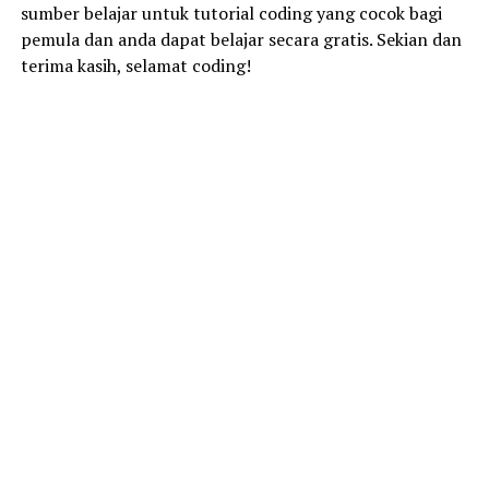
sumber belajar untuk tutorial coding yang cocok bagi
pemula dan anda dapat belajar secara gratis. Sekian dan
terima kasih, selamat coding!