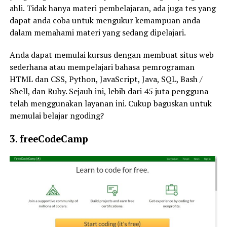
ahli. Tidak hanya materi pembelajaran, ada juga tes yang
dapat anda coba untuk mengukur kemampuan anda
dalam memahami materi yang sedang dipelajari.
Anda dapat memulai kursus dengan membuat situs web
sederhana atau mempelajari bahasa pemrograman
HTML dan CSS, Python, JavaScript, Java, SQL, Bash /
Shell, dan Ruby. Sejauh ini, lebih dari 45 juta pengguna
telah menggunakan layanan ini. Cukup baguskan untuk
memulai belajar ngoding?
3. freeCodeCamp