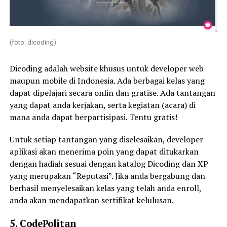
(foto: dicoding)
Dicoding adalah website khusus untuk developer web
maupun mobile di Indonesia. Ada berbagai kelas yang
dapat dipelajari secara onlin dan gratise. Ada tantangan
yang dapat anda kerjakan, serta kegiatan (acara) di
mana anda dapat berpartisipasi. Tentu gratis!
Untuk setiap tantangan yang diselesaikan, developer
aplikasi akan menerima poin yang dapat ditukarkan
dengan hadiah sesuai dengan katalog Dicoding dan XP
yang merupakan “Reputasi”. Jika anda bergabung dan
berhasil menyelesaikan kelas yang telah anda enroll,
anda akan mendapatkan sertifikat kelulusan.
5. CodePolitan