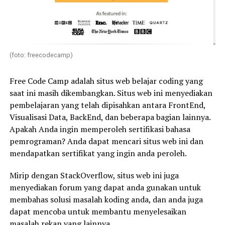
(foto: freecodecamp)
Free Code Camp adalah situs web belajar coding yang
saat ini masih dikembangkan. Situs web ini menyediakan
pembelajaran yang telah dipisahkan antara FrontEnd,
Visualisasi Data, BackEnd, dan beberapa bagian lainnya.
Apakah Anda ingin memperoleh sertifikasi bahasa
pemrograman? Anda dapat mencari situs web ini dan
mendapatkan sertifikat yang ingin anda peroleh.
Mirip dengan StackOverflow, situs web ini juga
menyediakan forum yang dapat anda gunakan untuk
membahas solusi masalah koding anda, dan anda juga
dapat mencoba untuk membantu menyelesaikan
masalah rekan yang lainnya.