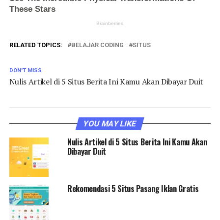
RELATED TOPICS:
BELAJAR CODING
SITUS
DON'T MISS
Nulis Artikel di 5 Situs Berita Ini Kamu Akan Dibayar Duit
YOU MAY LIKE
Nulis Artikel di 5 Situs Berita Ini Kamu Akan
Dibayar Duit
Rekomendasi 5 Situs Pasang Iklan Gratis