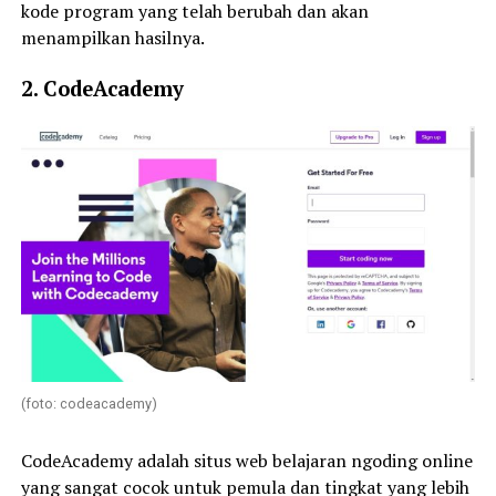
kode program yang telah berubah dan akan
menampilkan hasilnya.
2. CodeAcademy
(foto: codeacademy)
CodeAcademy adalah situs web belajaran ngoding online
yang sangat cocok untuk pemula dan tingkat yang lebih