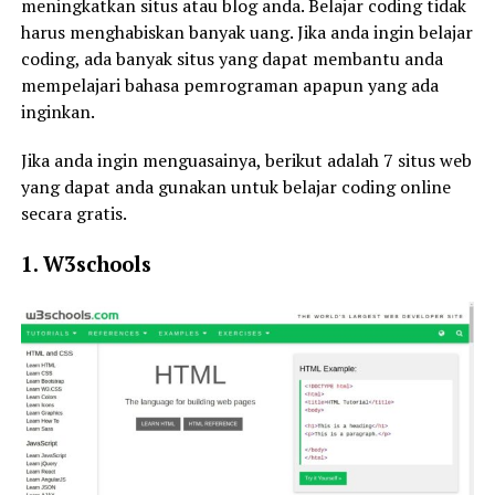
meningkatkan situs atau blog anda. Belajar coding tidak
harus menghabiskan banyak uang. Jika anda ingin belajar
coding, ada banyak situs yang dapat membantu anda
mempelajari bahasa pemrograman apapun yang ada
inginkan.
Jika anda ingin menguasainya, berikut adalah 7 situs web
yang dapat anda gunakan untuk belajar coding online
secara gratis.
1. W3schools