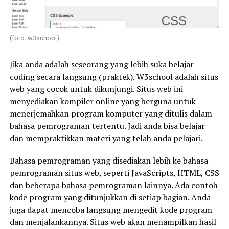
(foto: w3school)
Jika anda adalah seseorang yang lebih suka belajar
coding secara langsung (praktek). W3school adalah situs
web yang cocok untuk dikunjungi. Situs web ini
menyediakan kompiler online yang berguna untuk
menerjemahkan program komputer yang ditulis dalam
bahasa pemrograman tertentu. Jadi anda bisa belajar
dan mempraktikkan materi yang telah anda pelajari.
Bahasa pemrograman yang disediakan lebih ke bahasa
pemrograman situs web, seperti JavaScripts, HTML, CSS
dan beberapa bahasa pemrograman lainnya. Ada contoh
kode program yang ditunjukkan di setiap bagian. Anda
juga dapat mencoba langsung mengedit kode program
dan menjalankannya. Situs web akan menampilkan hasil