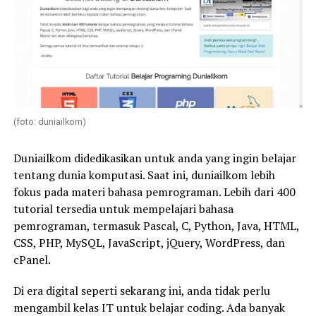
(foto: duniailkom)
Duniailkom didedikasikan untuk anda yang ingin belajar
tentang dunia komputasi. Saat ini, duniailkom lebih
fokus pada materi bahasa pemrograman. Lebih dari 400
tutorial tersedia untuk mempelajari bahasa
pemrograman, termasuk Pascal, C, Python, Java, HTML,
CSS, PHP, MySQL, JavaScript, jQuery, WordPress, dan
cPanel.
Di era digital seperti sekarang ini, anda tidak perlu
mengambil kelas IT untuk belajar coding. Ada banyak