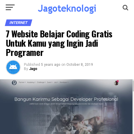
INTERNET
7 Website Belajar Coding Gratis
Untuk Kamu yang Ingin Jadi
Programer
Published
5 years ago
on
October 8, 2019
By
Jago