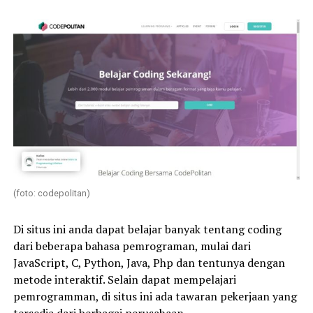
(foto: codepolitan)
Di situs ini anda dapat belajar banyak tentang coding
dari beberapa bahasa pemrograman, mulai dari
JavaScript, C, Python, Java, Php dan tentunya dengan
metode interaktif. Selain dapat mempelajari
pemrogramman, di situs ini ada tawaran pekerjaan yang