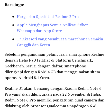
Baca juga:
Harga dan Spesifikasi Realme 2 Pro
Apple Menghapus Semua Aplikasi Stiker
Whatsapp dari App Store
17 Aksesori yang Membuat Smartphone Semakin
Canggih dan Keren
Sebelum pengumuman peluncuran, smartphone Realme
dengan Helio P70 terlihat di platform benchmark,
Geekbench. Sesuai dengan daftar, smartphone
dilengkapi dengan RAM 4 GB dan menggunakan sitem
operasi Android 8.1 Oreo.
Realme U1 akan bersaing dengan Xiaomi Redmi Note 6
Pro yang akan diluncurkan pada 22 November di India.
Redmi Note 6 Pro memiliki pengaturan quad camera dan
didukung oleh prosesor Qualcomm Snapdragon 636.