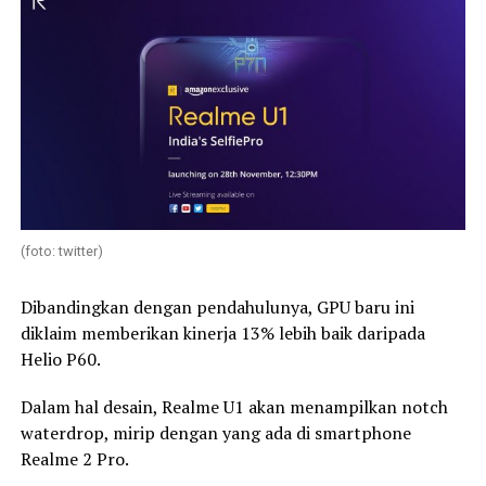
(foto: twitter)
Dibandingkan dengan pendahulunya, GPU baru ini
diklaim memberikan kinerja 13% lebih baik daripada
Helio P60.
Dalam hal desain, Realme U1 akan menampilkan notch
waterdrop, mirip dengan yang ada di smartphone
Realme 2 Pro.