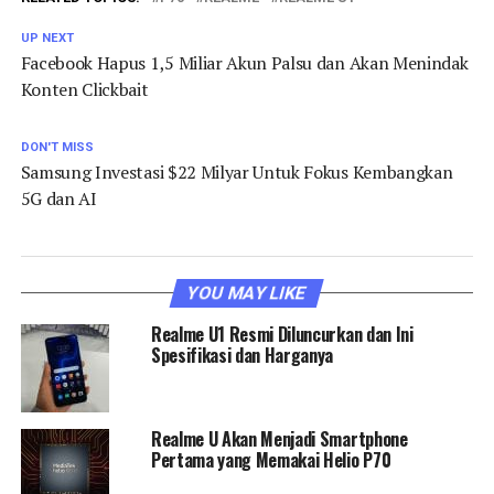
UP NEXT
Facebook Hapus 1,5 Miliar Akun Palsu dan Akan Menindak
Konten Clickbait
DON'T MISS
Samsung Investasi $22 Milyar Untuk Fokus Kembangkan
5G dan AI
YOU MAY LIKE
Realme U1 Resmi Diluncurkan dan Ini
Spesifikasi dan Harganya
Realme U Akan Menjadi Smartphone
Pertama yang Memakai Helio P70