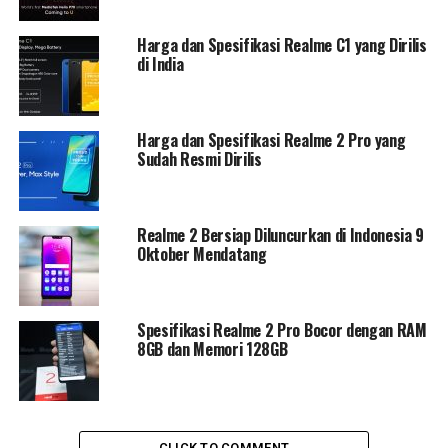
Harga dan Spesifikasi Realme C1 yang Dirilis
di India
Harga dan Spesifikasi Realme 2 Pro yang
Sudah Resmi Dirilis
Realme 2 Bersiap Diluncurkan di Indonesia 9
Oktober Mendatang
Spesifikasi Realme 2 Pro Bocor dengan RAM
8GB dan Memori 128GB
CLICK TO COMMENT