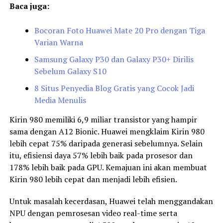
Baca juga:
Bocoran Foto Huawei Mate 20 Pro dengan Tiga
Varian Warna
Samsung Galaxy P30 dan Galaxy P30+ Dirilis
Sebelum Galaxy S10
8 Situs Penyedia Blog Gratis yang Cocok Jadi
Media Menulis
Kirin 980 memiliki 6,9 miliar transistor yang hampir
sama dengan A12 Bionic. Huawei mengklaim Kirin 980
lebih cepat 75% daripada generasi sebelumnya. Selain
itu, efisiensi daya 57% lebih baik pada prosesor dan
178% lebih baik pada GPU. Kemajuan ini akan membuat
Kirin 980 lebih cepat dan menjadi lebih efisien.
Untuk masalah kecerdasan, Huawei telah menggandakan
NPU dengan pemrosesan video real-time serta