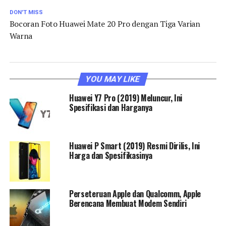
DON'T MISS
Bocoran Foto Huawei Mate 20 Pro dengan Tiga Varian
Warna
YOU MAY LIKE
Huawei Y7 Pro (2019) Meluncur, Ini
Spesifikasi dan Harganya
Huawei P Smart (2019) Resmi Dirilis, Ini
Harga dan Spesifikasinya
Perseteruan Apple dan Qualcomm, Apple
Berencana Membuat Modem Sendiri