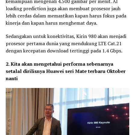
kemampuan mengenali 4.500 gambar per menit. AI
loading prediction juga akan membuat prosesor jauh
lebih cerdas dalam memastikan kapan harus fokus pada
kinerja dan kapan harus menghemat daya.
Sedangakan untuk konektivitas, Kirin 980 akan menjadi
prosesor pertama dunia yang mendukung LTE Cat.21
dengan kecepatan download tertinggi pada 1.4 Gbps.
2. Kita akan mengetahui performa sebenarnya
setalal dirilisnya Huawei seri Mate terbaru Oktober
nanti