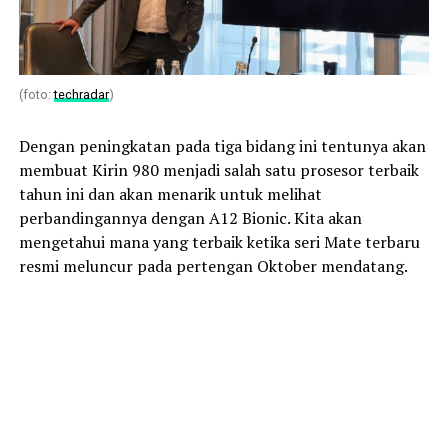
(foto:
techradar
)
Dengan peningkatan pada tiga bidang ini tentunya akan
membuat Kirin 980 menjadi salah satu prosesor terbaik
tahun ini dan akan menarik untuk melihat
perbandingannya dengan A12 Bionic. Kita akan
mengetahui mana yang terbaik ketika seri Mate terbaru
resmi meluncur pada pertengan Oktober mendatang.