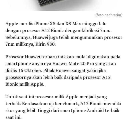
(foto: techradar)
Apple merilis iPhone XS dan XS Max minggu lalu
dengan prosesor A12 Bionic dengan fabrikasi 7nm.
Sebelumnya, Huawei juga telah mengumumkan prosesor
7nm miliknya, Kirin 980.
Prosesor Huawei terbaru ini akan mulai digunakan pada
smartphone anyarnya Huawei Mate 20 Pro yang akan
dirilis 16 Oktober. Pihak Huawei sangat yakin jika
prosesornya akan lebih baik daripada prosesor A12
Bionic milik Apple.
Untuk saat ini prosesor milik Apple menjadi yang
terbaik. Berdasarkan uji benchmark, A12 Bionic memiliki
skor yang lebih tinggi dari smartphone Android terbaik
saat ini.