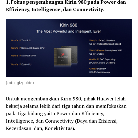
1. Fokus pengembangan Kirin 980 pada Power dan
Efficiency, Intelligence, dan Connectivity.
(foto: gizguide)
Untuk mengembangkan Kirin 980, pihak Huawei telah
bekerja selama lebih dari tiga tahun dan memfokuskan
pada tiga bidang yaitu Power dan Efficiency,
Intelligence, dan Connectivity
(
Daya dan Efisiensi,
Kecerdasan, dan, Konektivitas).