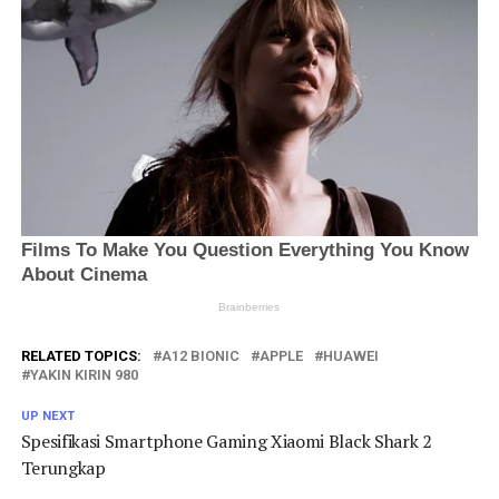
RELATED TOPICS:
A12 BIONIC
APPLE
HUAWEI
YAKIN KIRIN 980
UP NEXT
Spesifikasi Smartphone Gaming Xiaomi Black Shark 2
Terungkap