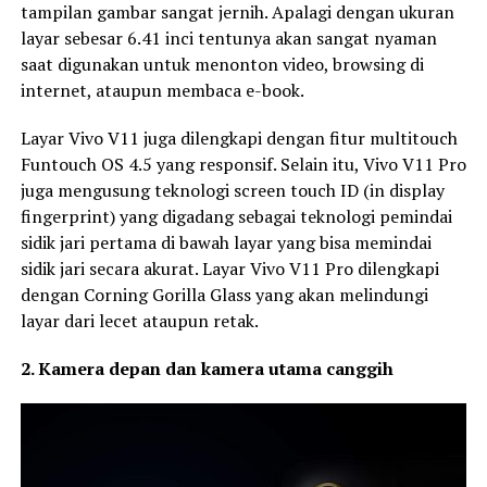
tampilan gambar sangat jernih. Apalagi dengan ukuran
layar sebesar 6.41 inci tentunya akan sangat nyaman
saat digunakan untuk menonton video, browsing di
internet, ataupun membaca e-book.
Layar Vivo V11 juga dilengkapi dengan fitur multitouch
Funtouch OS 4.5 yang responsif. Selain itu, Vivo V11 Pro
juga mengusung teknologi screen touch ID (in display
fingerprint) yang digadang sebagai teknologi pemindai
sidik jari pertama di bawah layar yang bisa memindai
sidik jari secara akurat. Layar Vivo V11 Pro dilengkapi
dengan Corning Gorilla Glass yang akan melindungi
layar dari lecet ataupun retak.
2. Kamera depan dan kamera utama canggih