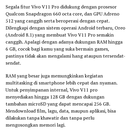
Segala fitur Vivo V11 Pro didukung dengan prosesor
Qualcom Snapdragon 660 octa core, dan GPU Adreno
512 yang canggih serta beroperasi dengan cepat.
Dilengkapi dengan sistem operasi Android terbaru, Oreo
(Android 8.1) yang membuat Vivo V11 Pro semakin
canggih. Apalagi dengan adanya dukungan RAM hingga
6 GB, cocok bagi kamu yang suka bermain games,
pastinya tidak akan mengalami hang ataupun tersendat-
sendat.
RAM yang besar juga memungkinkan kegiatan
multitasking di smartphone lebih cepat dan nyaman.
Untuk penyimpanan internal, Vivo V11 pro
menyediakan hingga 128 GB dengan dukungan
tambahan microSD yang dapat mencapai 256 GB.
Mendownload film, lagu, data, maupun aplikasi, bisa
dilakukan tanpa khawatir dan tanpa perlu
mengosongkan memori lagi.