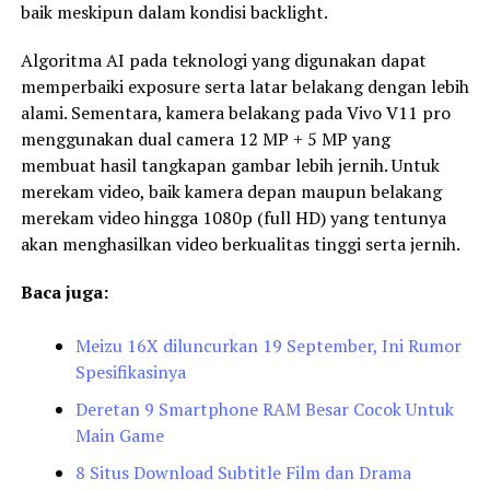
baik meskipun dalam kondisi backlight.
Algoritma AI pada teknologi yang digunakan dapat
memperbaiki exposure serta latar belakang dengan lebih
alami. Sementara, kamera belakang pada Vivo V11 pro
menggunakan dual camera 12 MP + 5 MP yang
membuat hasil tangkapan gambar lebih jernih. Untuk
merekam video, baik kamera depan maupun belakang
merekam video hingga 1080p (full HD) yang tentunya
akan menghasilkan video berkualitas tinggi serta jernih.
Baca juga:
Meizu 16X diluncurkan 19 September, Ini Rumor
Spesifikasinya
Deretan 9 Smartphone RAM Besar Cocok Untuk
Main Game
8 Situs Download Subtitle Film dan Drama