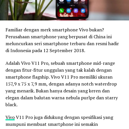
Familiar dengan merk smartphone Vivo bukan?
Perusahaan smartphone yang berpusat di China ini
meluncurkan seri smartphone terbaru dan resmi hadir
di Indonesia pada 12 September 2018.
Adalah Vivo V11 Pro, sebuah smartphone mid-range
dengan fitur-fitur unggulan yang tak kalah dengan
smartphone flagship. Vivo V11 Pro memiliki ukuran
157,9 x 75 x 7,9 mm, dengan adanya notch waterdrop
yang menarik. Bukan hanya desain yang keren dan
elegan dalam balutan warna nebula purlpe dan starry
black.
Vivo
V11
Pro juga didukung dengan spesifikasi yang
mumpuni membuat smartphone ini semakin