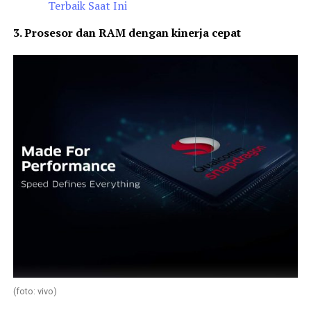
Terbaik Saat Ini
3. Prosesor dan RAM dengan kinerja cepat
(foto: vivo)