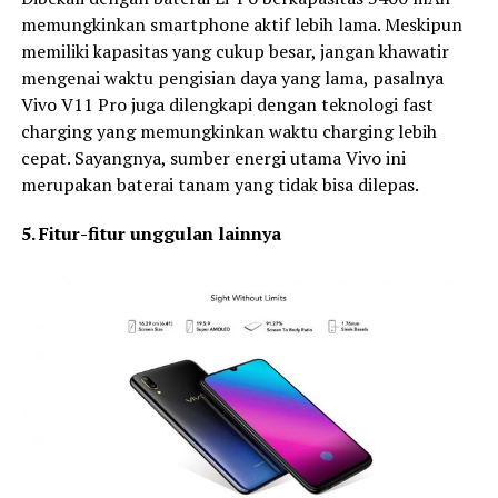
memungkinkan smartphone aktif lebih lama. Meskipun
memiliki kapasitas yang cukup besar, jangan khawatir
mengenai waktu pengisian daya yang lama, pasalnya
Vivo V11 Pro juga dilengkapi dengan teknologi fast
charging yang memungkinkan waktu charging lebih
cepat. Sayangnya, sumber energi utama Vivo ini
merupakan baterai tanam yang tidak bisa dilepas.
5. Fitur-fitur unggulan lainnya