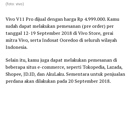
(foto: vivo)
Vivo V11 Pro dijual dengan harga Rp 4.999.000. Kamu
sudah dapat melakukan pemesanan (pre order) per
tanggal 12-19 September 2018 di Vivo Store, gerai
mitra Vivo, serta Indosat Ooredoo di seluruh wilayah
Indonesia.
Selain itu, kamu juga dapat melakukan pemesanan di
beberapa situs e-commerce, seperti Tokopedia, Lazada,
Shopee, JD.ID, dan AkuLaku. Sementara untuk penjualan
perdana akan dilakukan pada 20 September 2018.