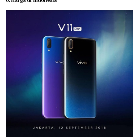
6. Harga di Indonesia