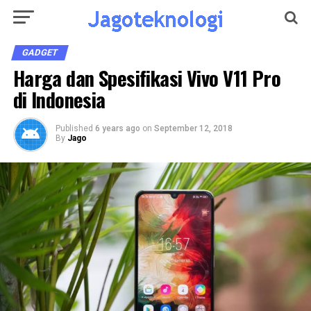
GADGET
Harga dan Spesifikasi Vivo V11 Pro
di Indonesia
Published
6 years ago
on
September 12, 2018
By
Jago