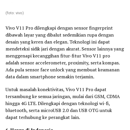
(foto: vivo)
Vivo V11 Pro dilengkapi dengan sensor fingerprint
dibawah layar yang dibalut sedemikian rupa dengan
desain yang keren dan elegan. Teknologi ini dapat
mendeteksi sidik jari dengan akurat. Sensor lainnya yang
menggenapi kecanggihan fitur-fitur Vivo V11 pro
adalah sensor accelerometer, proximity, serta kompas.
Ada pula sensor face unlock yang membuat keamanan
data dalam smartphone semakin terjamin.
Untuk masalah konektivitas, Vivo V11 Pro dapat
tersambung ke semua jaringan, mulai dari GSM, CDMA
hingga 4G LTE. Dilengkapi dengan teknologi wi-fi,
bluetooth, serta microUSB 2.0 dan USB OTG untuk
dapat terhubung ke perangkat lain.