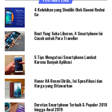
YOU MAY LIKE
4 Kelebihan yang Dimiliki Oleh Xiaomi Redmi
Go
Buat Yang Suka Liburan, 4 Smartphone Ini
Cocok untuk Para Traveller
5 Tips Mengatasi Smartphone Lambat
Karena Banyak Aplikasi
Honor 8A Resmi Dirilis, Ini Spesifikasi dan
Harga yang Ditawarkan
Deretan Smartphone Terbaik & Populer 2018
hingga Awal 2019