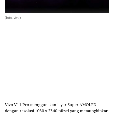
(foto: vivo)
Vivo V11 Pro menggunakan layar Super AMOLED
dengan resolusi 1080 x 2340 piksel yang memungkinkan