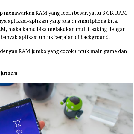
p menawarkan RAM yang lebih besar, yaitu 8 GB. RAM
ya aplikasi-aplikasi yang ada di smartphone kita.
RAM, maka kamu bisa melakukan multitasking dengan
 banyak aplikasi untuk berjalan di background.
e dengan RAM jumbo yang cocok untuk main game dan
 jutaan