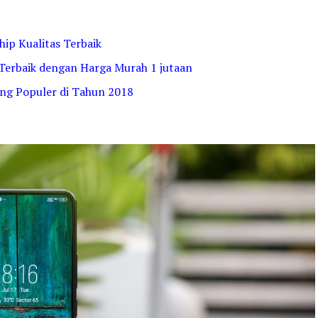
ip Kualitas Terbaik
Terbaik dengan Harga Murah 1 jutaan
ng Populer di Tahun 2018