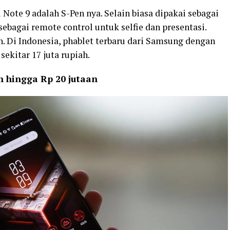
 Note 9 adalah S-Pen nya. Selain biasa dipakai sebagai
 sebagai remote control untuk selfie dan presentasi.
. Di Indonesia, phablet terbaru dari Samsung dengan
ekitar 17 juta rupiah.
n hingga Rp 20 jutaan