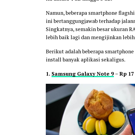
Namun, beberapa smartphone flagshi
ini bertanggungjawab terhadap jalann
Singkatnya, semakin besar ukuran 
lebih baik lagi dan mengijinkan lebih
Berikut adalah beberapa smartphon
install banyak aplikasi sekaligus.
1.
Samsung Galaxy Note 9
– Rp 17