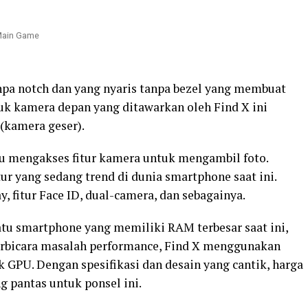
npa notch dan yang nyaris tanpa bezel yang membuat
uk kamera depan yang ditawarkan oleh Find X ini
 (kamera geser).
u mengakses fitur kamera untuk mengambil foto.
ur yang sedang trend di dunia smartphone saat ini.
, fitur Face ID, dual-camera, dan sebagainya.
tu smartphone yang memiliki RAM terbesar saat ini,
erbicara masalah performance, Find X menggunakan
 GPU. Dengan spesifikasi dan desain yang cantik, harga
g pantas untuk ponsel ini.