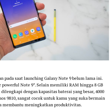
 pada saat launching Galaxy Note 9 belum lama ini.
 powerful Note 9”. Selain memiliki RAM hingga 8 GB
dilengkapi dengan kapasitas baterai yang besar, 4000
os 9810, sangat cocok untuk kamu yang suka bermain
isa membantu meningkatkan produktivitas.