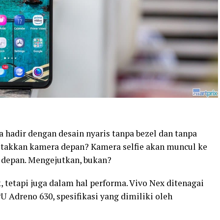
 hadir dengan desain nyaris tanpa bezel dan tanpa
etakkan kamera depan? Kamera selfie akan muncul ke
 depan. Mengejutkan, bukan?
 tetapi juga dalam hal performa. Vivo Nex ditenagai
 Adreno 630, spesifikasi yang dimiliki oleh