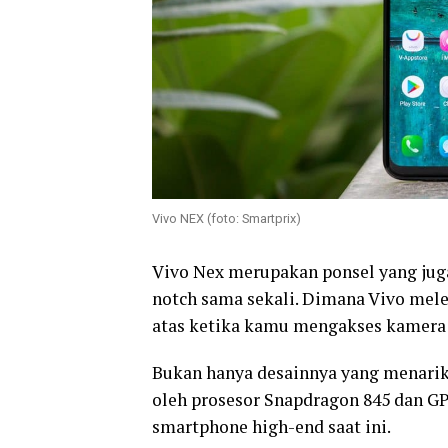
Vivo NEX (foto: Smartprix)
Vivo Nex merupakan ponsel yang juga
notch sama sekali. Dimana Vivo mel
atas ketika kamu mengakses kamera
Bukan hanya desainnya yang menarik,
oleh prosesor Snapdragon 845 dan GPU
smartphone high-end saat ini.