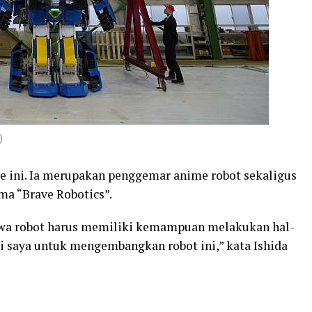
)
e ini. Ia merupakan penggemar anime robot sekaligus
ma “Brave Robotics”.
wa robot harus memiliki kemampuan melakukan hal-
si saya untuk mengembangkan robot ini,” kata Ishida