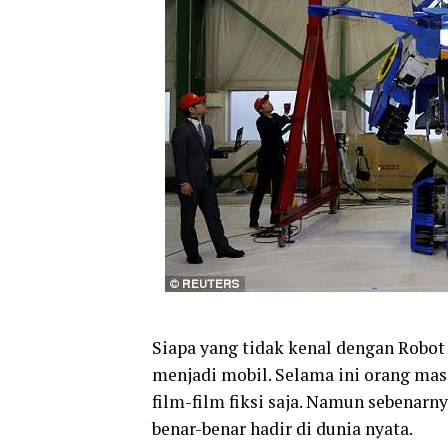
Siapa yang tidak kenal dengan Rob
menjadi mobil. Selama ini orang mas
film-film fiksi saja. Namun sebenarn
benar-benar hadir di dunia nyata.