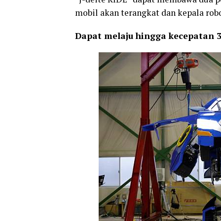
mobil akan terangkat dan kepala rob
Dapat melaju hingga kecepatan 3