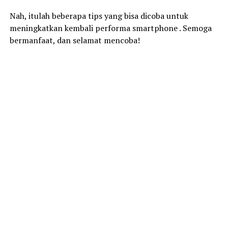
Nah, itulah beberapa tips yang bisa dicoba untuk
meningkatkan kembali performa smartphone . Semoga
bermanfaat, dan selamat mencoba!