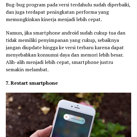
Bug-bug program pada versi terdahulu sudah diperbaiki,
dan juga terdapat peningkatan performa yang
memungkinkan kinerja menjadi lebih cepat.
Namun, jika smartphone android sudah cukup tua dan
tidak memiliki penyimpanan yang cukup, sebaiknya
jangan diupdate hingga ke versi terbaru karena dapat
menyebabkan konsumsi daya dan memori lebih besar.
Alih-alih menjadi lebih cepat, smartphone justru
semakin melambat.
7. Restart smartphone