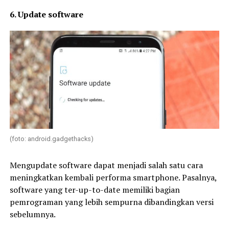
6. Update software
(foto: android.gadgethacks)
Mengupdate software dapat menjadi salah satu cara
meningkatkan kembali performa smartphone. Pasalnya,
software yang ter-up-to-date memiliki bagian
pemrograman yang lebih sempurna dibandingkan versi
sebelumnya.