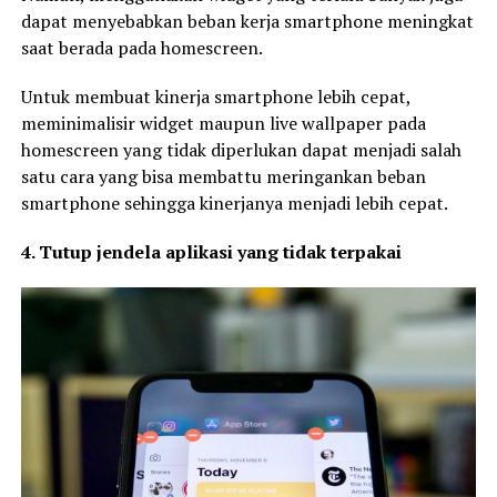
dapat menyebabkan beban kerja smartphone meningkat
saat berada pada homescreen.
Untuk membuat kinerja smartphone lebih cepat,
meminimalisir widget maupun live wallpaper pada
homescreen yang tidak diperlukan dapat menjadi salah
satu cara yang bisa membattu meringankan beban
smartphone sehingga kinerjanya menjadi lebih cepat.
4. Tutup jendela aplikasi yang tidak terpakai