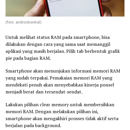
(foto: androidcentral)
Untuk melihat status RAM pada smartphone, bisa
dilakukan dengan cara yang sama saat memanggil
aplikasi yang masih berjalan. Pilih tab berbentuk grafik
pie pada bagian RAM.
Smartphone akan menunjukan informasi memori RAM
yang sudah terpakai. Pemakaian memori RAM yang
mendekati penuh akan menyebabkan kinerja ponsel
menjadi berat dan tersendat-sendat.
Lakukan pilihan clear memory untuk membersihkan
memori RAM. Dengan melakukan pilihan ini,
smartphone akan mengakhiri prosses tidak aktif serta
berjalan pada background.