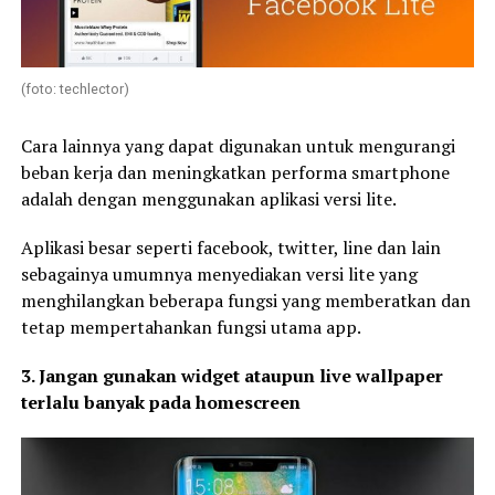
(foto: techlector)
Cara lainnya yang dapat digunakan untuk mengurangi
beban kerja dan meningkatkan performa smartphone
adalah dengan menggunakan aplikasi versi lite.
Aplikasi besar seperti facebook, twitter, line dan lain
sebagainya umumnya menyediakan versi lite yang
menghilangkan beberapa fungsi yang memberatkan dan
tetap mempertahankan fungsi utama app.
3. Jangan gunakan widget ataupun live wallpaper
terlalu banyak pada homescreen