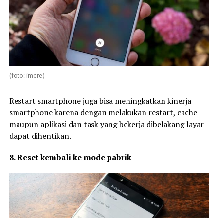
(foto: imore)
Restart smartphone juga bisa meningkatkan kinerja
smartphone karena dengan melakukan restart, cache
maupun aplikasi dan task yang bekerja dibelakang layar
dapat dihentikan.
8. Reset kembali ke mode pabrik