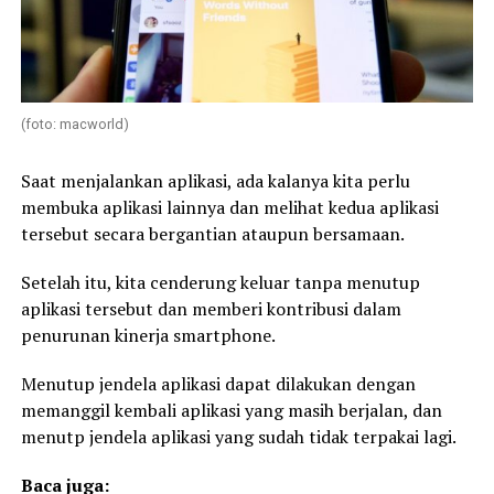
(foto: macworld)
Saat menjalankan aplikasi, ada kalanya kita perlu
membuka aplikasi lainnya dan melihat kedua aplikasi
tersebut secara bergantian ataupun bersamaan.
Setelah itu, kita cenderung keluar tanpa menutup
aplikasi tersebut dan memberi kontribusi dalam
penurunan kinerja smartphone.
Menutup jendela aplikasi dapat dilakukan dengan
memanggil kembali aplikasi yang masih berjalan, dan
menutp jendela aplikasi yang sudah tidak terpakai lagi.
Baca juga: