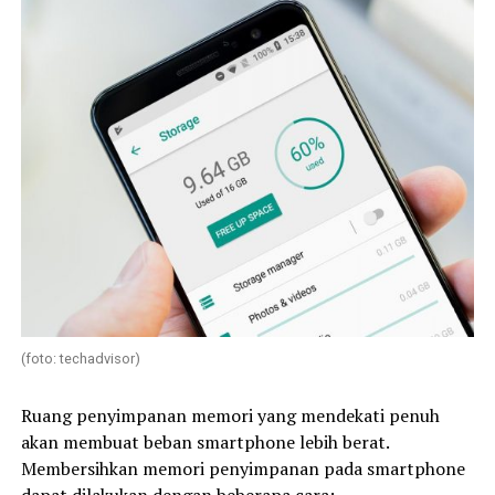
(foto: techadvisor)
Ruang penyimpanan memori yang mendekati penuh
akan membuat beban smartphone lebih berat.
Membersihkan memori penyimpanan pada smartphone