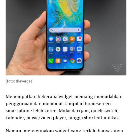
(foto: theverge)
Menempatkan beberapa widget memang memudahkan
penggunaan dan membuat tampilan homescreen
smartphone lebih keren. Mulai dari jam, quick switch,
kalender, music/video player, hingga shortcut aplikasi.
Namun, menggunakan widget yang terlalu banyak juga