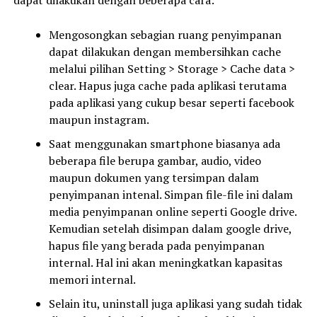
dapat dilakukan dengan beberapa cara:
Mengosongkan sebagian ruang penyimpanan
dapat dilakukan dengan membersihkan cache
melalui pilihan Setting > Storage > Cache data >
clear. Hapus juga cache pada aplikasi terutama
pada aplikasi yang cukup besar seperti facebook
maupun instagram.
Saat menggunakan smartphone biasanya ada
beberapa file berupa gambar, audio, video
maupun dokumen yang tersimpan dalam
penyimpanan intenal. Simpan file-file ini dalam
media penyimpanan online seperti Google drive.
Kemudian setelah disimpan dalam google drive,
hapus file yang berada pada penyimpanan
internal. Hal ini akan meningkatkan kapasitas
memori internal.
Selain itu, uninstall juga aplikasi yang sudah tidak