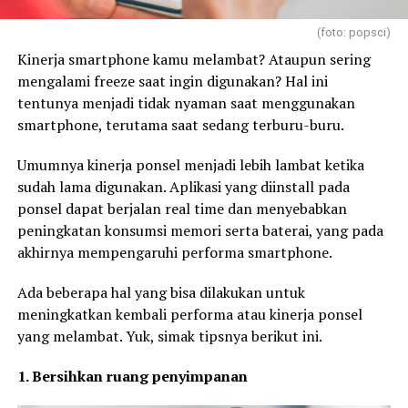
(foto: popsci)
Kinerja smartphone kamu melambat? Ataupun sering
mengalami freeze saat ingin digunakan? Hal ini
tentunya menjadi tidak nyaman saat menggunakan
smartphone, terutama saat sedang terburu-buru.
Umumnya kinerja ponsel menjadi lebih lambat ketika
sudah lama digunakan. Aplikasi yang diinstall pada
ponsel dapat berjalan real time dan menyebabkan
peningkatan konsumsi memori serta baterai, yang pada
akhirnya mempengaruhi performa smartphone.
Ada beberapa hal yang bisa dilakukan untuk
meningkatkan kembali performa atau kinerja ponsel
yang melambat. Yuk, simak tipsnya berikut ini.
1. Bersihkan ruang penyimpanan