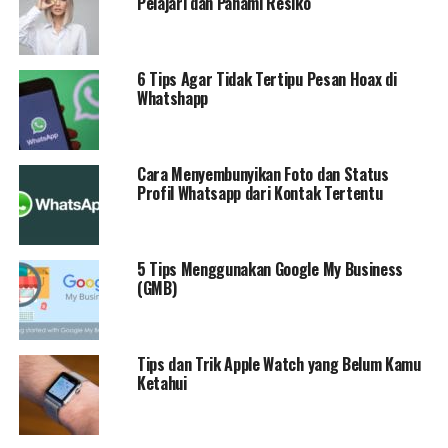
Pelajari dan Pahami Resiko
6 Tips Agar Tidak Tertipu Pesan Hoax di
Whatshapp
Cara Menyembunyikan Foto dan Status
Profil Whatsapp dari Kontak Tertentu
5 Tips Menggunakan Google My Business
(GMB)
Tips dan Trik Apple Watch yang Belum Kamu
Ketahui