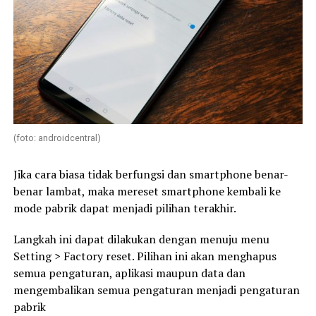
(foto: androidcentral)
Jika cara biasa tidak berfungsi dan smartphone benar-
benar lambat, maka mereset smartphone kembali ke
mode pabrik dapat menjadi pilihan terakhir.
Langkah ini dapat dilakukan dengan menuju menu
Setting > Factory reset. Pilihan ini akan menghapus
semua pengaturan, aplikasi maupun data dan
mengembalikan semua pengaturan menjadi pengaturan
pabrik