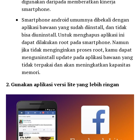
digunakan daripada memberatkan kinerja
smartphone.
Smartphone android umumnya dibekali dengan
aplikasi bawaan yang sudah diinstall, dan tidak
bisa diuninstall. Untuk menghapus aplikasi ini
dapat dilakukan root pada smartphone. Namun
jika tidak menginginkan proses root, kamu dapat
menguninstall update pada aplikasi bawaan yang
tidak terpakai dan akan meningkatkan kapasitas
memori.
2. Gunakan aplikasi versi lite yang lebih ringan