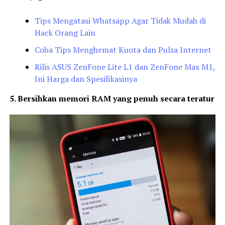
Tips Mengatasi Whatsapp Agar Tidak Mudah di
Hack Orang Lain
Coba Tips Menghemat Kuota dan Pulsa Internet
Rilis ASUS ZenFone Lite L1 dan ZenFone Max M1,
Ini Harga dan Spesifikasinya
5. Bersihkan memori RAM yang penuh secara teratur