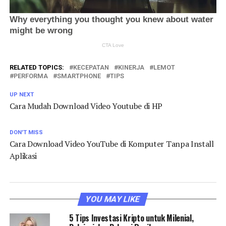
RELATED TOPICS:
KECEPATAN
KINERJA
LEMOT
PERFORMA
SMARTPHONE
TIPS
UP NEXT
Cara Mudah Download Video Youtube di HP
DON'T MISS
Cara Download Video YouTube di Komputer Tanpa Install
Aplikasi
YOU MAY LIKE
5 Tips Investasi Kripto untuk Milenial,