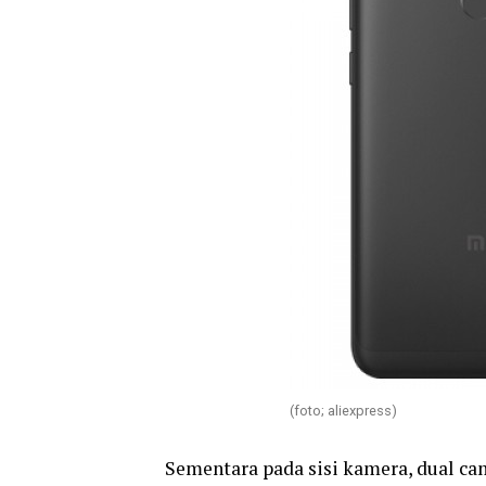
(foto; aliexpress)
Sementara pada sisi kamera, dual ca