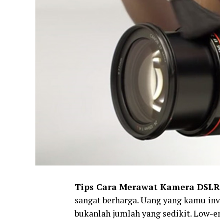
Tips Cara Merawat Kamera DSLR
sangat berharga. Uang yang kamu in
bukanlah jumlah yang sedikit. Low-en