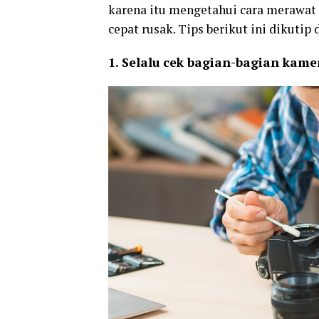
karena itu mengetahui cara merawat 
cepat rusak. Tips berikut ini dikutip 
1. Selalu cek bagian-bagian kame