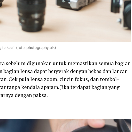
terkecil. (foto: photographytalk)
ra sebelum digunakan untuk memastikan semua bagian
n bagian lensa dapat bergerak dengan bebas dan lancar
an. Cek pula lensa zoom, cincin fokus, dan tombol-
ar tanpa kendala apapun. Jika terdapat bagian yang
arnya dengan paksa.