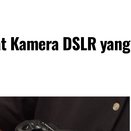
at Kamera DSLR yang