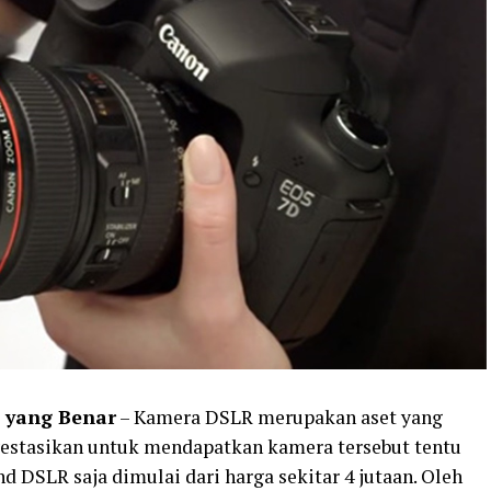
 yang Benar
– Kamera DSLR merupakan aset yang
vestasikan untuk mendapatkan kamera tersebut tentu
d DSLR saja dimulai dari harga sekitar 4 jutaan. Oleh