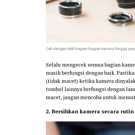
Cek dengan teliti bagian-bagian kamera hingga yang 
Selalu mengecek semua bagian kame
masih berfungsi dengan baik. Pastika
(tidak macet) ketika kamera dinyalak
tombol lainnya berfungsi dengan lanc
macet, jangan mencoba untuk memut
2. Bersihkan kamera secara rutin