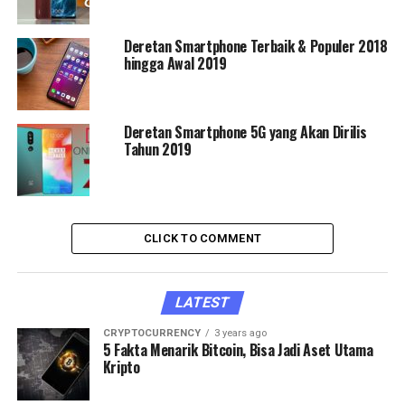
Deretan Smartphone Terbaik & Populer 2018
hingga Awal 2019
Deretan Smartphone 5G yang Akan Dirilis
Tahun 2019
CLICK TO COMMENT
LATEST
CRYPTOCURRENCY
3 years ago
5 Fakta Menarik Bitcoin, Bisa Jadi Aset Utama
Kripto