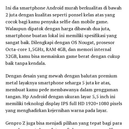
Ini dia smartphone Android murah berkualitas di bawah
2 juta dengan kualitas seperti ponsel kelas atas yang
cocok bagi kamu penyuka selfie dan mobile game.
Walaupun dipatok dengan harga dibawah dua juta,
smartphone buatan lokal ini memiliki spesifikasi yang
sangat baik. Dilengkapi dengan OS Nougat, prosesor
Octa-core 1,5GHz, RAM 4GB, dan memori internal
32GB, kamu bisa memainkan game berat dengan cukup
baik tanpa kendala.
Dengan desain yang mewah dengan balutan premium
metal layaknya smartphone seharga 5 juta ke atas,
membuat kamu pede membawanya dalam genggaman
tangan. Hp Android dengan ukuran layar 5,5 inch ini
memiliki teknologi display IPS full HD 1920×1080 pixels
yang menghadirkan kejernihan warna pada layar.
Genpro Z juga bisa menjadi pilihan yang tepat bagi para