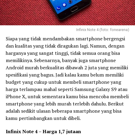
Infinix Note 4 (foto: fonearena)
Siapa yang tidak mendambakan smartphone bergengsi
dan kualitas yang tidak diragukan lagi. Namun, dengan
harganya yang sangat tinggi, tidak semua orang bisa
memilikinya. Sebenarnya, banyak juga smartphone
Android murah berkualitas dibawah 2 juta yang memiliki
spesifikasi yang bagus. Jadi kalau kamu belum memiliki
budget yang cukup untuk membeli smartphone yang
harga terlampau mahal seperti Samsung Galaxy S9 atau
iPhone X, untuk sementara kamu bisa mencoba membeli
smartphone yang lebih murah terlebih dahulu. Berikut
adalah sedikit ulasan beberapa smartphone yang bisa
kamu pertimbangkan untuk dibeli.
Infinix Note 4 – Harga 1,7 jutaan