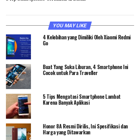
YOU MAY LIKE
4 Kelebihan yang Dimiliki Oleh Xiaomi Redmi
Go
Buat Yang Suka Liburan, 4 Smartphone Ini
Cocok untuk Para Traveller
5 Tips Mengatasi Smartphone Lambat
Karena Banyak Aplikasi
Honor 8A Resmi Dirilis, Ini Spesifikasi dan
Harga yang Ditawarkan