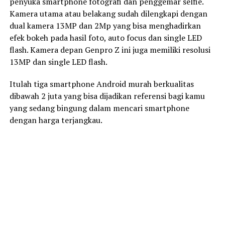
penyuka smartphone fotografi dan penggemar selfie.
Kamera utama atau belakang sudah dilengkapi dengan
dual kamera 13MP dan 2Mp yang bisa menghadirkan
efek bokeh pada hasil foto, auto focus dan single LED
flash. Kamera depan Genpro Z ini juga memiliki resolusi
13MP dan single LED flash.
Itulah tiga smartphone Android murah berkualitas
dibawah 2 juta yang bisa dijadikan referensi bagi kamu
yang sedang bingung dalam mencari smartphone
dengan harga terjangkau.