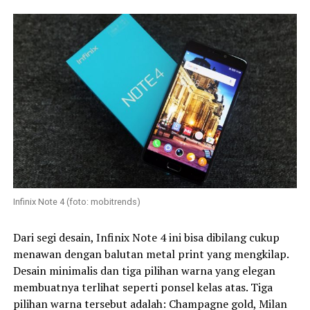
Infinix Note 4 (foto: mobitrends)
Dari segi desain, Infinix Note 4 ini bisa dibilang cukup
menawan dengan balutan metal print yang mengkilap.
Desain minimalis dan tiga pilihan warna yang elegan
membuatnya terlihat seperti ponsel kelas atas. Tiga
pilihan warna tersebut adalah: Champagne gold, Milan