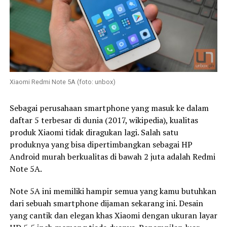
Xiaomi Redmi Note 5A (foto: unbox)
Sebagai perusahaan smartphone yang masuk ke dalam
daftar 5 terbesar di dunia (2017, wikipedia), kualitas
produk Xiaomi tidak diragukan lagi. Salah satu
produknya yang bisa dipertimbangkan sebagai HP
Android murah berkualitas di bawah 2 juta adalah Redmi
Note 5A.
Note 5A ini memiliki hampir semua yang kamu butuhkan
dari sebuah smartphone dijaman sekarang ini. Desain
yang cantik dan elegan khas Xiaomi dengan ukuran layar