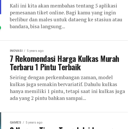
Kali ini kita akan membahas tentang 5 aplikasi
pemesanan tiket online. Bagi kamu yang ingin
berlibur dan males untuk dataeng ke stasiun atau
bandara, bisa langsung...
INOVASI
5 years ago
7 Rekomendasi Harga Kulkas Murah
Terbaru 1 Pintu Terbaik
Seiring dengan perkembangan zaman, model
kulkas juga semakin bervariatif. Dahulu kulkas
hanya memiliki 1 pintu, tetapi saat ini kulkas juga
ada yang 2 pintu bahkan sampai...
GAMES
5 years ago