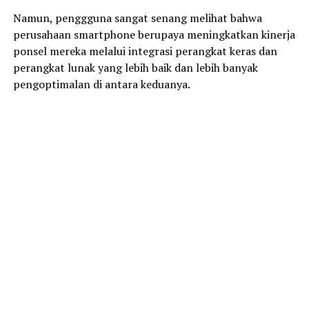
Namun, penggguna sangat senang melihat bahwa
perusahaan smartphone berupaya meningkatkan kinerja
ponsel mereka melalui integrasi perangkat keras dan
perangkat lunak yang lebih baik dan lebih banyak
pengoptimalan di antara keduanya.