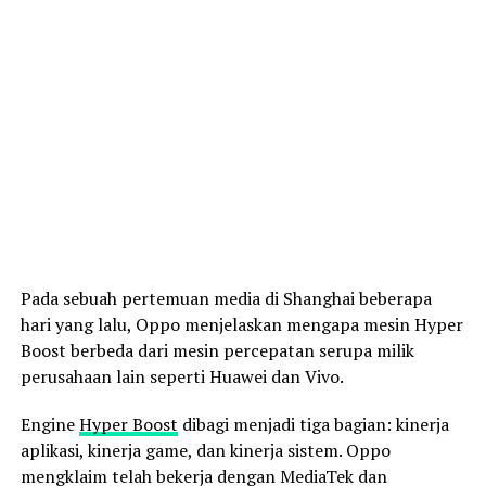
Pada sebuah pertemuan media di Shanghai beberapa
hari yang lalu, Oppo menjelaskan mengapa mesin Hyper
Boost berbeda dari mesin percepatan serupa milik
perusahaan lain seperti Huawei dan Vivo.
Engine
Hyper Boost
dibagi menjadi tiga bagian: kinerja
aplikasi, kinerja game, dan kinerja sistem. Oppo
mengklaim telah bekerja dengan MediaTek dan