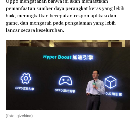
Oppo mengatakan bahwa ini akan memastikan
pemanfaatan sumber daya perangkat keras yang lebih
baik, meningkatkan kecepatan respon aplikasi dan
game, dan mengarah pada pengalaman yang lebih
lancar secara keseluruhan.
(foto: gizchina)