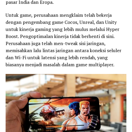
pasar India dan Eropa.
Untuk game, perusahaan mengklaim telah bekerja
dengan pengembang game Cocos, Unreal, dan Unity
untuk kinerja gaming yang lebih mulus melalui Hyper
Boost. Pengoptimalan kinerja tidak berhenti di sini.
Perusahaan juga telah men-tweak sisi jaringan,
memisahkan lalu lintas jaringan antara koneksi seluler
dan Wi-Fi untuk latensi yang lebih rendah, yang
biasanya menjadi masalah dalam game multiplayer.