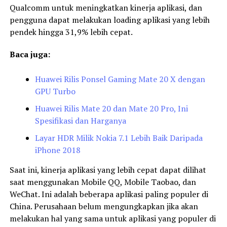
Qualcomm untuk meningkatkan kinerja aplikasi, dan
pengguna dapat melakukan loading aplikasi yang lebih
pendek hingga 31,9% lebih cepat.
Baca juga:
Huawei Rilis Ponsel Gaming Mate 20 X dengan
GPU Turbo
Huawei Rilis Mate 20 dan Mate 20 Pro, Ini
Spesifikasi dan Harganya
Layar HDR Milik Nokia 7.1 Lebih Baik Daripada
iPhone 2018
Saat ini, kinerja aplikasi yang lebih cepat dapat dilihat
saat menggunakan Mobile QQ, Mobile Taobao, dan
WeChat. Ini adalah beberapa aplikasi paling populer di
China. Perusahaan belum mengungkapkan jika akan
melakukan hal yang sama untuk aplikasi yang populer di