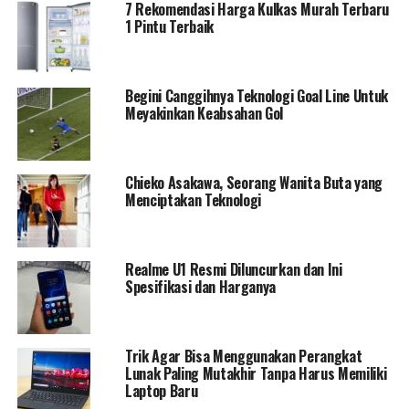
7 Rekomendasi Harga Kulkas Murah Terbaru
1 Pintu Terbaik
Begini Canggihnya Teknologi Goal Line Untuk
Meyakinkan Keabsahan Gol
Chieko Asakawa, Seorang Wanita Buta yang
Menciptakan Teknologi
Realme U1 Resmi Diluncurkan dan Ini
Spesifikasi dan Harganya
Trik Agar Bisa Menggunakan Perangkat
Lunak Paling Mutakhir Tanpa Harus Memiliki
Laptop Baru