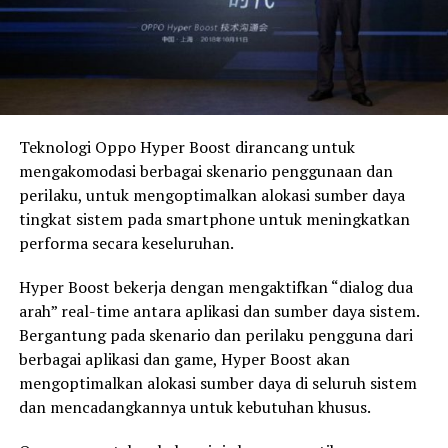
Teknologi Oppo Hyper Boost dirancang untuk
mengakomodasi berbagai skenario penggunaan dan
perilaku, untuk mengoptimalkan alokasi sumber daya
tingkat sistem pada smartphone untuk meningkatkan
performa secara keseluruhan.
Hyper Boost bekerja dengan mengaktifkan “dialog dua
arah” real-time antara aplikasi dan sumber daya sistem.
Bergantung pada skenario dan perilaku pengguna dari
berbagai aplikasi dan game, Hyper Boost akan
mengoptimalkan alokasi sumber daya di seluruh sistem
dan mencadangkannya untuk kebutuhan khusus.