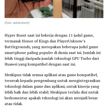
(foto: adobotech)
Hyper Boost saat ini bekerja dengan 11 judul game,
termasuk Honor of Kings dan PlayerUnknow’s
Battlegrounds, yang merupakan beberapa judul game
smartphone paling populer di dunia saat ini. Jumlah ini
lebih tinggi daripada jumlah teknologi GPU Turbo dari
Huawei yang kompatibel dengan saat ini.
Meskipun tidak semua aplikasi atau game kompatibel,
terserah kepada pengembang untuk mengintegrasikan
teknologi dalam game dan aplikasi, untuk kinerja yang
lebih baik dan lebih stabil. Meskipun terlalu dini untuk
berkomentar apakah teknologi ini akan menjadi besar
atau tidak.