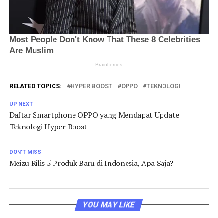
RELATED TOPICS:
HYPER BOOST
OPPO
TEKNOLOGI
UP NEXT
Daftar Smartphone OPPO yang Mendapat Update
Teknologi Hyper Boost
DON'T MISS
Meizu Rilis 5 Produk Baru di Indonesia, Apa Saja?
YOU MAY LIKE