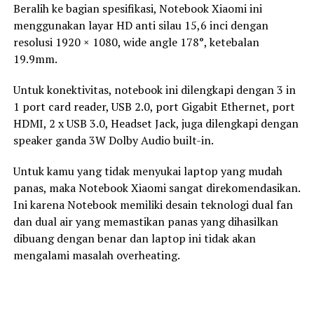
Beralih ke bagian spesifikasi, Notebook Xiaomi ini
menggunakan layar HD anti silau 15,6 inci dengan
resolusi 1920 × 1080, wide angle 178°, ketebalan
19.9mm.
Untuk konektivitas, notebook ini dilengkapi dengan 3 in
1 port card reader, USB 2.0, port Gigabit Ethernet, port
HDMI, 2 x USB 3.0, Headset Jack, juga dilengkapi dengan
speaker ganda 3W Dolby Audio built-in.
Untuk kamu yang tidak menyukai laptop yang mudah
panas, maka Notebook Xiaomi sangat direkomendasikan.
Ini karena Notebook memiliki desain teknologi dual fan
dan dual air yang memastikan panas yang dihasilkan
dibuang dengan benar dan laptop ini tidak akan
mengalami masalah overheating.