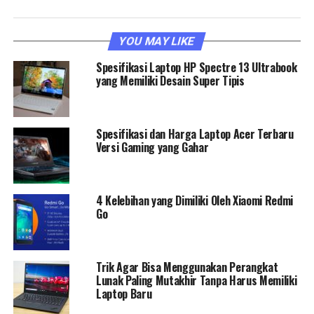
YOU MAY LIKE
Spesifikasi Laptop HP Spectre 13 Ultrabook
yang Memiliki Desain Super Tipis
Spesifikasi dan Harga Laptop Acer Terbaru
Versi Gaming yang Gahar
4 Kelebihan yang Dimiliki Oleh Xiaomi Redmi
Go
Trik Agar Bisa Menggunakan Perangkat
Lunak Paling Mutakhir Tanpa Harus Memiliki
Laptop Baru