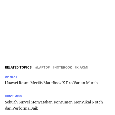
RELATED TOPICS:
LAPTOP
NOTEBOOK
XIAOMI
UP NEXT
Huawei Resmi Merilis MateBook X Pro Varian Murah
DON'T MISS
Sebuah Survei Menyatakan Konsumen Menyukai Notch
dan Performa Baik