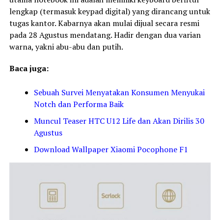
lengkap (termasuk keypad digital) yang dirancang untuk
tugas kantor. Kabarnya akan mulai dijual secara resmi
pada 28 Agustus mendatang. Hadir dengan dua varian
warna, yakni abu-abu dan putih.
Baca juga:
Sebuah Survei Meny
atakan Konsumen Menyukai
Notch dan Performa Baik
Muncul Teaser HTC U12 Life dan Akan Dirilis 30
Agustus
Download Wallpaper Xiaomi Pocophone F1