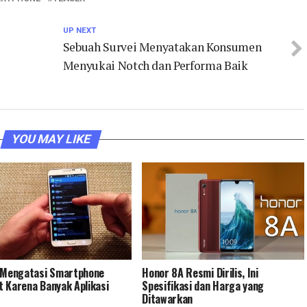
UP NEXT
Sebuah Survei Menyatakan Konsumen
Menyukai Notch dan Performa Baik
YOU MAY LIKE
 Mengatasi Smartphone
Honor 8A Resmi Dirilis, Ini
 Karena Banyak Aplikasi
Spesifikasi dan Harga yang
Ditawarkan