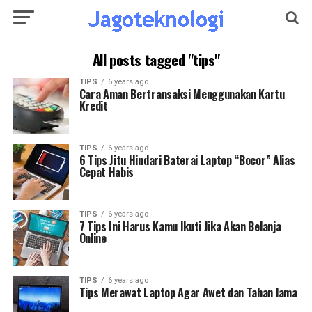
All posts tagged "tips"
TIPS
6 years ago
Cara Aman Bertransaksi Menggunakan Kartu
Kredit
TIPS
6 years ago
6 Tips Jitu Hindari Baterai Laptop “Bocor” Alias
Cepat Habis
TIPS
6 years ago
7 Tips Ini Harus Kamu Ikuti Jika Akan Belanja
Online
TIPS
6 years ago
Tips Merawat Laptop Agar Awet dan Tahan lama