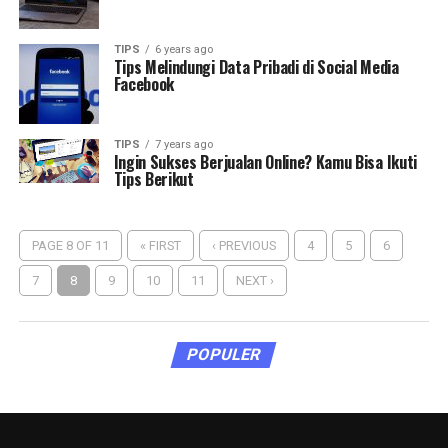
TIPS
6 years ago
Tips Melindungi Data Pribadi di Social Media
Facebook
TIPS
7 years ago
Ingin Sukses Berjualan Online? Kamu Bisa Ikuti
Tips Berikut
PAGE 8 OF 11
« FIRST
‹ PREVIOUS
4
5
6
7
8
9
10
11
NEXT ›
POPULER