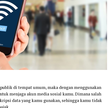
i publik di tempat umum, maka dengan menggunakan
untuk menjaga akun media sosial kamu. Dimana salah
skripsi data yang kamu gunakan, sehingga kamu tidak
ajak.