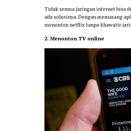
Tidak semua jaringan internet bisa 
ada solusinya. Dengan memasang ap
menonton netflix tanpa khawatir jari
2. Menonton TV online