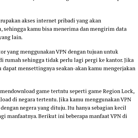
rupakan akses internet pribadi yang akan
u, sehingga kamu bisa menerima dan mengirim data
ang lain.
ntor yang menggunakan VPN dengan tujuan untuk
 rumah sehingga tidak perlu lagi pergi ke kantor. Jika
dapat mensettingnya seakan-akan kamu mengerjakan
k mendownload game tertntu seperti game Region Lock,
load di negara tertentu. Jika kamu menggunakan VPN
engan negera yang dituju. Itu hanya sebagian kecil
i manfaatnya. Berikut ini beberapa manfaat VPN di