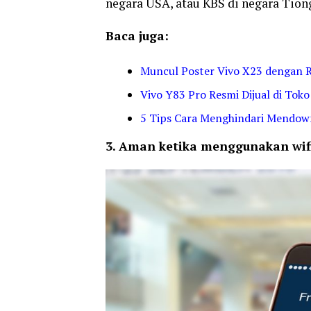
negara USA, atau KBS di negara Tion
Baca juga:
Muncul Poster Vivo X23 dengan 
Vivo Y83 Pro Resmi Dijual di Toko 
5 Tips Cara Menghindari Mendown
3. Aman ketika menggunakan wifi