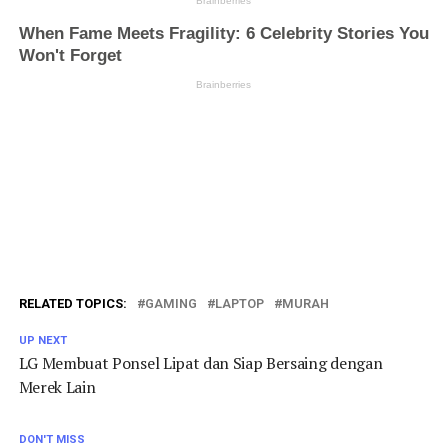
RELATED TOPICS:
GAMING
LAPTOP
MURAH
UP NEXT
LG Membuat Ponsel Lipat dan Siap Bersaing dengan
Merek Lain
DON'T MISS