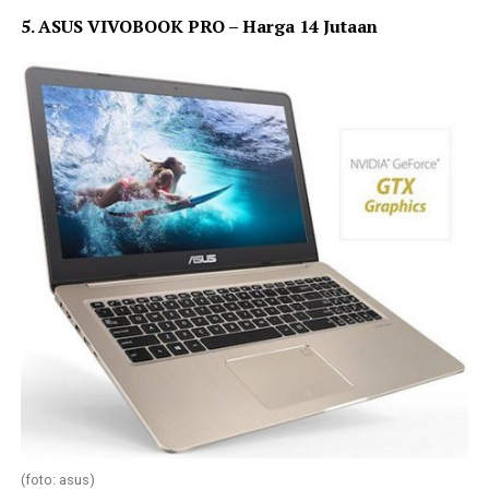
5. ASUS VIVOBOOK PRO – Harga 14 Jutaan
(foto: asus)