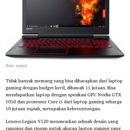
(foto: currys)
Tidak banyak memang yang bisa diharapkan dari laptop
gaming dengan budget kecil, dibawah 15 jutaan. Bisa
mendapatkan laptop dengan spesikasi GPU Nvidia GTX
1050 dan prosessor Core i5 dari laptop gaming seharga
10 jutaan rupiah, merupakan keberuntungan.
Lenovo Legion Y520 menawarkan sebuah desain yang
ramping dan ringan untuk ukuran laptop gaming yang