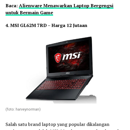
Baca:
Alienware Menawarkan Laptop Bergengsi
untuk Bermain Game
4. MSI GL62M 7RD – Harga 12 Jutaan
(foto: harveynorman)
Salah satu brand laptop yang popular dikalangan