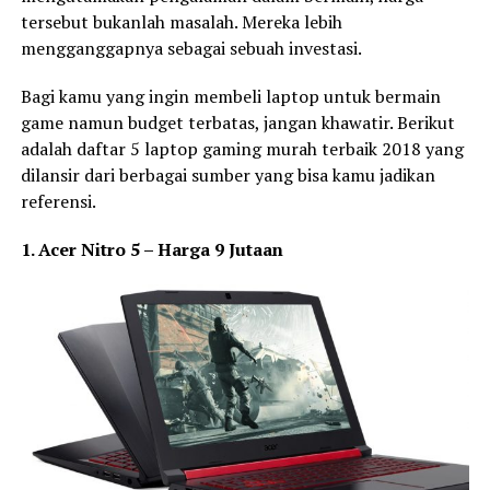
tersebut bukanlah masalah. Mereka lebih
mengganggapnya sebagai sebuah investasi.
Bagi kamu yang ingin membeli laptop untuk bermain
game namun budget terbatas, jangan khawatir. Berikut
adalah daftar 5 laptop gaming murah terbaik 2018 yang
dilansir dari berbagai sumber yang bisa kamu jadikan
referensi.
1. Acer Nitro 5 – Harga 9 Jutaan