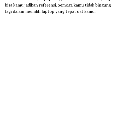
bisa kamu jadikan referensi. Semoga kamu tidak bingung
lagi dalam memilih laptop yang tepat uat kamu.