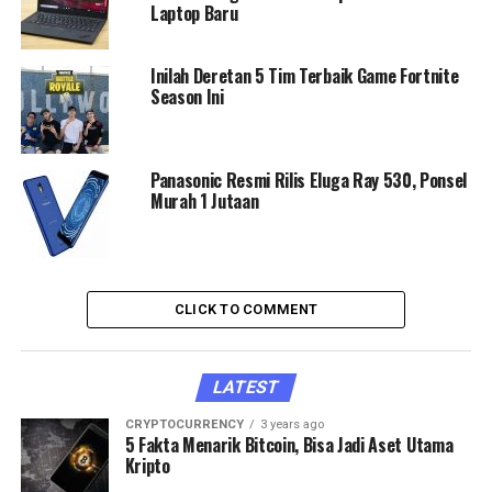
Laptop Baru
Inilah Deretan 5 Tim Terbaik Game Fortnite
Season Ini
Panasonic Resmi Rilis Eluga Ray 530, Ponsel
Murah 1 Jutaan
CLICK TO COMMENT
LATEST
CRYPTOCURRENCY
3 years ago
5 Fakta Menarik Bitcoin, Bisa Jadi Aset Utama
Kripto