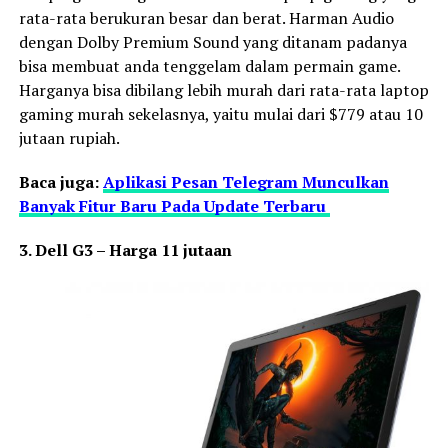
rata-rata berukuran besar dan berat. Harman Audio
dengan Dolby Premium Sound yang ditanam padanya
bisa membuat anda tenggelam dalam permain game.
Harganya bisa dibilang lebih murah dari rata-rata laptop
gaming murah sekelasnya, yaitu mulai dari $779 atau 10
jutaan rupiah.
Baca juga:
Aplikasi Pesan Telegram Munculkan
Banyak Fitur Baru Pada Update Terbaru
3. Dell G3 – Harga 11 jutaan