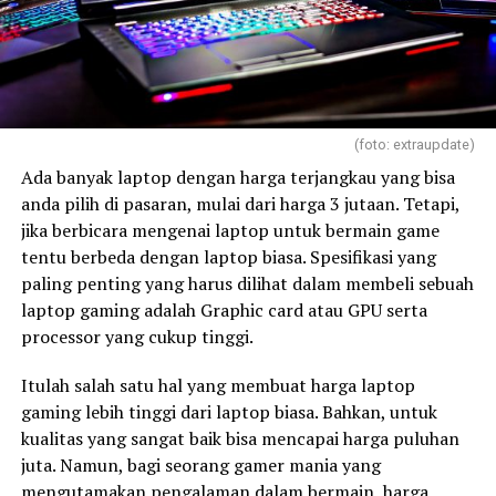
(foto: extraupdate)
Ada banyak laptop dengan harga terjangkau yang bisa
anda pilih di pasaran, mulai dari harga 3 jutaan. Tetapi,
jika berbicara mengenai laptop untuk bermain game
tentu berbeda dengan laptop biasa. Spesifikasi yang
paling penting yang harus dilihat dalam membeli sebuah
laptop gaming adalah Graphic card atau GPU serta
processor yang cukup tinggi.
Itulah salah satu hal yang membuat harga laptop
gaming lebih tinggi dari laptop biasa. Bahkan, untuk
kualitas yang sangat baik bisa mencapai harga puluhan
juta. Namun, bagi seorang gamer mania yang
mengutamakan pengalaman dalam bermain, harga