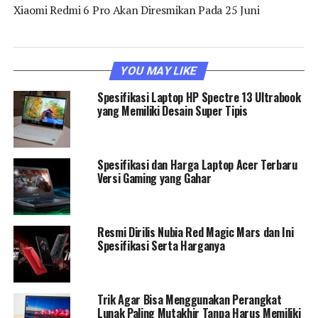
Xiaomi Redmi 6 Pro Akan Diresmikan Pada 25 Juni
YOU MAY LIKE
Spesifikasi Laptop HP Spectre 13 Ultrabook
yang Memiliki Desain Super Tipis
Spesifikasi dan Harga Laptop Acer Terbaru
Versi Gaming yang Gahar
Resmi Dirilis Nubia Red Magic Mars dan Ini
Spesifikasi Serta Harganya
Trik Agar Bisa Menggunakan Perangkat
Lunak Paling Mutakhir Tanpa Harus Memiliki