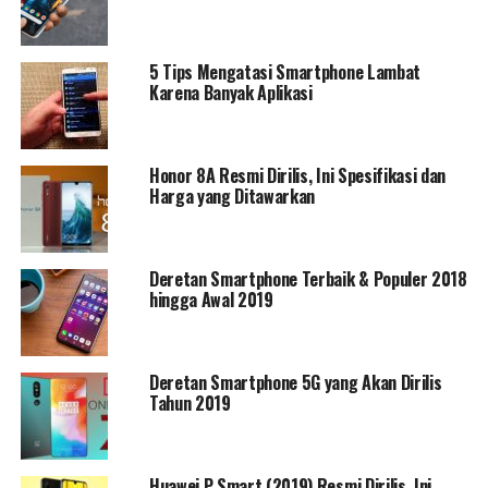
5 Tips Mengatasi Smartphone Lambat
Karena Banyak Aplikasi
Honor 8A Resmi Dirilis, Ini Spesifikasi dan
Harga yang Ditawarkan
Deretan Smartphone Terbaik & Populer 2018
hingga Awal 2019
Deretan Smartphone 5G yang Akan Dirilis
Tahun 2019
Huawei P Smart (2019) Resmi Dirilis, Ini