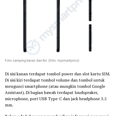
Foto samping kanan dan kiri. (foto: mysmartprice)
Di sisi kanan terdapat tombol power dan slot kartu SIM.
Di sisi kiri terdapat tombol volume dan tombol untuk
mengunci smartphone (atau mungkin tombol Google
Assistant). Di bagian bawah terdapat loudspeaker,
microphone, port USB Type-C dan jack headphone 3.5
mm.