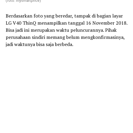
(foto: mysmartprice)
Berdasarkan foto yang beredar, tampak di bagian layar
LG V40 ThinQ menampilkan tanggal 16 November 2018.
Bisa jadi ini merupakan waktu peluncurannya. Pihak
perusahaan sindiri memang belum mengkonfirmasinya,
jadi waktunya bisa saja berbeda.