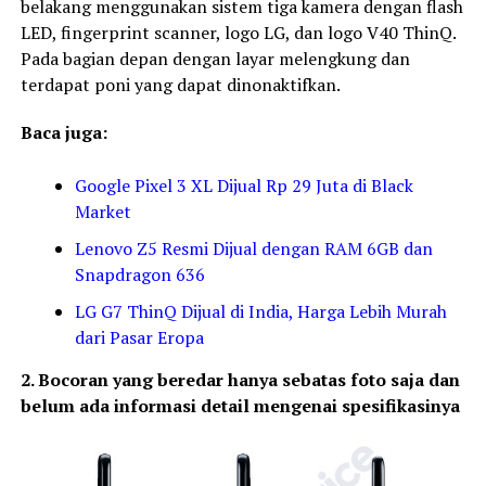
belakang menggunakan sistem tiga kamera dengan flash
LED, fingerprint scanner, logo LG, dan logo V40 ThinQ.
Pada bagian depan dengan layar melengkung dan
terdapat poni yang dapat dinonaktifkan.
Baca juga:
Google Pixel 3 XL Dijual Rp 29 Juta di Black
Market
Lenovo Z5 Resmi Dijual dengan RAM 6GB dan
Snapdragon 636
LG G7 ThinQ Dijual di India, Harga Lebih Murah
dari Pasar Eropa
2. Bocoran yang beredar hanya sebatas foto saja dan
belum ada informasi detail mengenai spesifikasinya