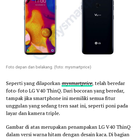
Foto depan dan belakang. (foto: mysmartprice)
Seperti yang dilaporkan
mysmartprice
, telah beredar
foto-foto LG V40 ThinQ. Dari bocoran yang beredar,
tampak jika smartphone ini memiliki semua fitur
unggulan yang sedang tren saat ini, seperti poni pada
layar dan kamera triple.
Gambar di atas merupakan penampakan LG V40 ThinQ
dalam versi warna hitam dengan desain kaca. Di bagian