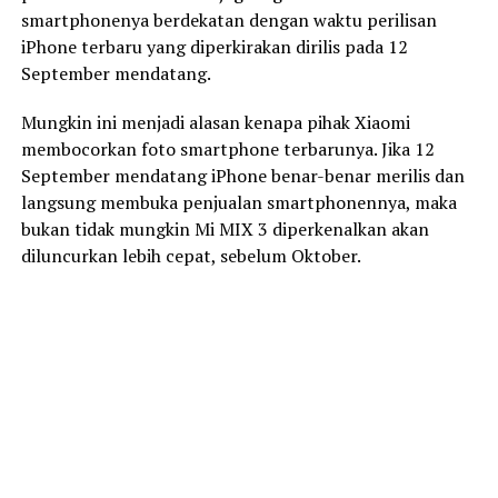
smartphonenya berdekatan dengan waktu perilisan
iPhone terbaru yang diperkirakan dirilis pada 12
September mendatang.
Mungkin ini menjadi alasan kenapa pihak Xiaomi
membocorkan foto smartphone terbarunya. Jika 12
September mendatang iPhone benar-benar merilis dan
langsung membuka penjualan smartphonennya, maka
bukan tidak mungkin Mi MIX 3 diperkenalkan akan
diluncurkan lebih cepat, sebelum Oktober.