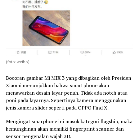
(foto: weibo)
Bocoran gambar Mi MIX 3 yang dibagikan oleh Presiden
Xiaomi menunjukkan bahwa smartphone akan
menawarkan desain layar penuh. Tidak ada notch atau
poni pada layarnya. Sepertinya kamera menggunakan
jenis kamera slider seperti pada OPPO Find X.
Mengingat smarphone ini masuk kategori flagship, maka
kemungkinan akan memiliki fingerprint scanner dan
sensor pengenalan wajah 3D.