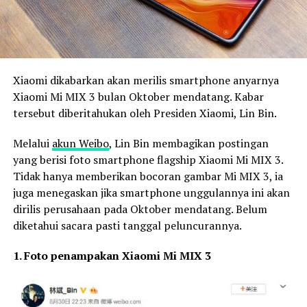
Xiaomi dikabarkan akan merilis smartphone anyarnya
Xiaomi Mi MIX 3 bulan Oktober mendatang. Kabar
tersebut diberitahukan oleh Presiden Xiaomi, Lin Bin.
Melalui
akun Weibo
, Lin Bin membagikan postingan
yang berisi foto smartphone flagship Xiaomi Mi MIX 3.
Tidak hanya memberikan bocoran gambar Mi MIX 3, ia
juga menegaskan jika smartphone unggulannya ini akan
dirilis perusahaan pada Oktober mendatang. Belum
diketahui sacara pasti tanggal peluncurannya.
1. Foto penampakan Xiaomi Mi MIX 3