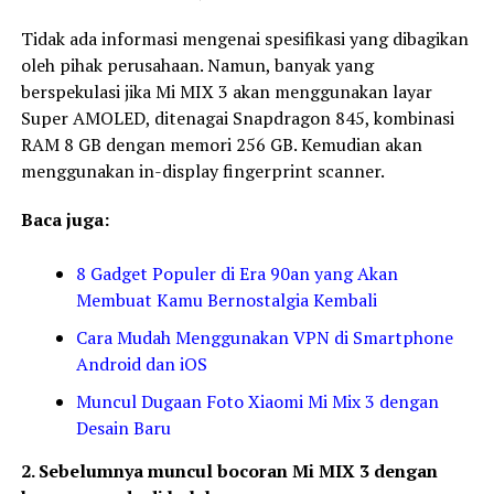
Tidak ada informasi mengenai spesifikasi yang dibagikan
oleh pihak perusahaan. Namun, banyak yang
berspekulasi jika Mi MIX 3 akan menggunakan layar
Super AMOLED, ditenagai Snapdragon 845, kombinasi
RAM 8 GB dengan memori 256 GB. Kemudian akan
menggunakan in-display fingerprint scanner.
Baca juga:
8 Gadget Populer di Era 90an yang Akan
Membuat Kamu Bernostalgia Kembali
Cara Mudah Menggunakan VPN di Smartphone
Android dan iOS
Muncul Dugaan Foto Xiaomi Mi Mix 3 dengan
Desain Baru
2. Sebelumnya muncul bocoran Mi MIX 3 dengan