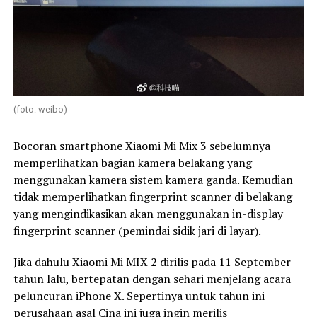
(foto: weibo)
Bocoran smartphone Xiaomi Mi Mix 3 sebelumnya
memperlihatkan bagian kamera belakang yang
menggunakan kamera sistem kamera ganda. Kemudian
tidak memperlihatkan fingerprint scanner di belakang
yang mengindikasikan akan menggunakan in-display
fingerprint scanner (pemindai sidik jari di layar).
Jika dahulu Xiaomi Mi MIX 2 dirilis pada 11 September
tahun lalu, bertepatan dengan sehari menjelang acara
peluncuran iPhone X. Sepertinya untuk tahun ini
perusahaan asal Cina ini juga ingin merilis