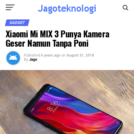
GADGET
Xiaomi Mi MIX 3 Punya Kamera
Geser Namun Tanpa Poni
Published
6 years ago
on
August 31, 2018
By
Jago