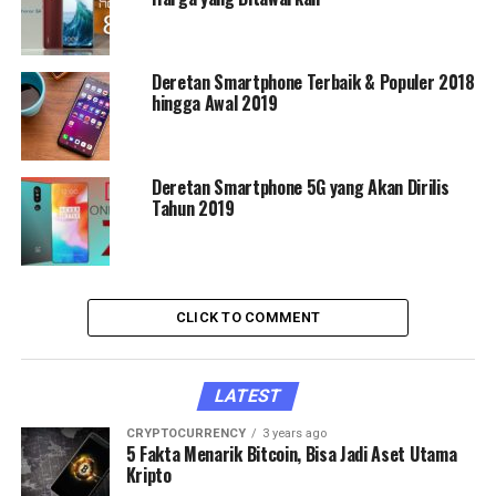
Deretan Smartphone Terbaik & Populer 2018
hingga Awal 2019
Deretan Smartphone 5G yang Akan Dirilis
Tahun 2019
CLICK TO COMMENT
LATEST
CRYPTOCURRENCY
3 years ago
5 Fakta Menarik Bitcoin, Bisa Jadi Aset Utama
Kripto