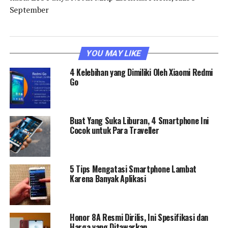
September
YOU MAY LIKE
4 Kelebihan yang Dimiliki Oleh Xiaomi Redmi
Go
Buat Yang Suka Liburan, 4 Smartphone Ini
Cocok untuk Para Traveller
5 Tips Mengatasi Smartphone Lambat
Karena Banyak Aplikasi
Honor 8A Resmi Dirilis, Ini Spesifikasi dan
Harga yang Ditawarkan