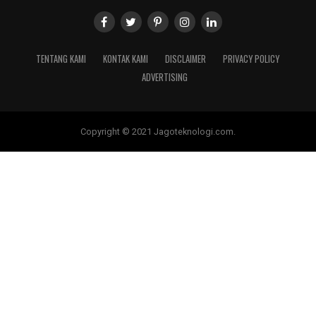
TENTANG KAMI
KONTAK KAMI
DISCLAIMER
PRIVACY POLICY
ADVERTISING
Copyright © 2021 Jagoteknologi.com.