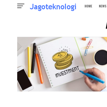
HOME
NEWS