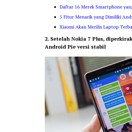
Daftar 16 Merek Smartphone yan
5 Fitur Menarik yang Dimiliki And
Xiaomi Akan Merilis Laptop Terba
2. Setelah Nokia 7 Plus, diperki
Android Pie versi stabil