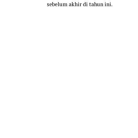
sebelum akhir di tahun ini.