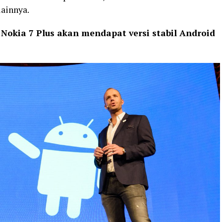
ainnya.
okia 7 Plus akan mendapat versi stabil Android