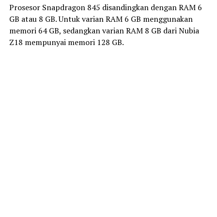
Prosesor Snapdragon 845 disandingkan dengan RAM 6
GB atau 8 GB. Untuk varian RAM 6 GB menggunakan
memori 64 GB, sedangkan varian RAM 8 GB dari Nubia
Z18 mempunyai memori 128 GB.