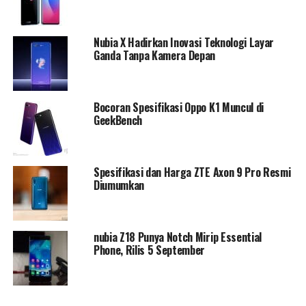
Nubia X Hadirkan Inovasi Teknologi Layar
Ganda Tanpa Kamera Depan
Bocoran Spesifikasi Oppo K1 Muncul di
GeekBench
Spesifikasi dan Harga ZTE Axon 9 Pro Resmi
Diumumkan
nubia Z18 Punya Notch Mirip Essential
Phone, Rilis 5 September