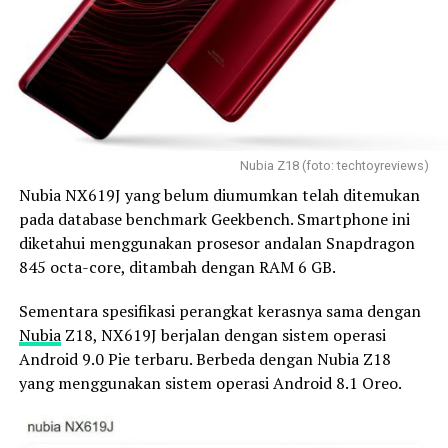
Nubia Z18 (foto: techtoyreviews)
Nubia NX619J yang belum diumumkan telah ditemukan
pada database benchmark Geekbench. Smartphone ini
diketahui menggunakan prosesor andalan Snapdragon
845 octa-core, ditambah dengan RAM 6 GB.
Sementara spesifikasi perangkat kerasnya sama dengan
Nubia
Z18, NX619J berjalan dengan sistem operasi
Android 9.0 Pie terbaru. Berbeda dengan Nubia Z18
yang menggunakan sistem operasi Android 8.1 Oreo.