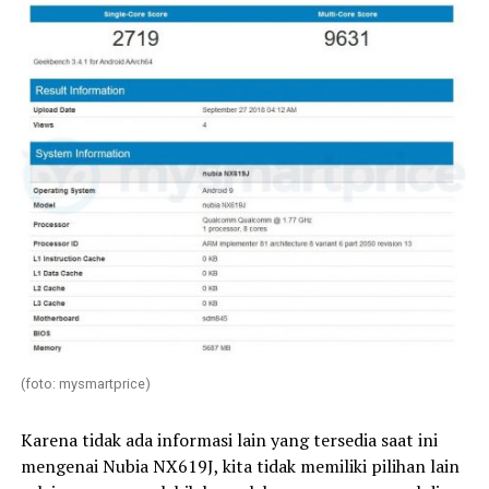
(foto: mysmartprice)
Karena tidak ada informasi lain yang tersedia saat ini
mengenai Nubia NX619J, kita tidak memiliki pilihan lain