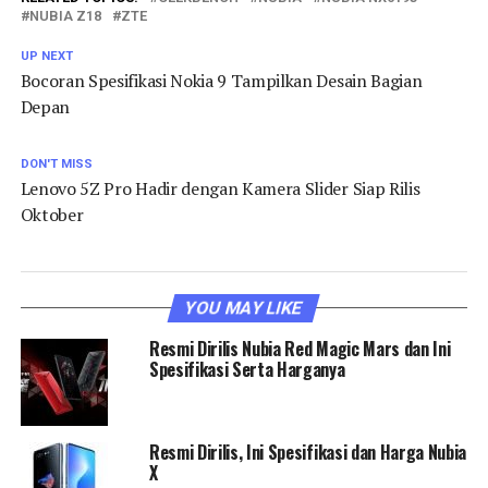
NUBIA Z18
ZTE
UP NEXT
Bocoran Spesifikasi Nokia 9 Tampilkan Desain Bagian
Depan
DON'T MISS
Lenovo 5Z Pro Hadir dengan Kamera Slider Siap Rilis
Oktober
YOU MAY LIKE
Resmi Dirilis Nubia Red Magic Mars dan Ini
Spesifikasi Serta Harganya
Resmi Dirilis, Ini Spesifikasi dan Harga Nubia
X