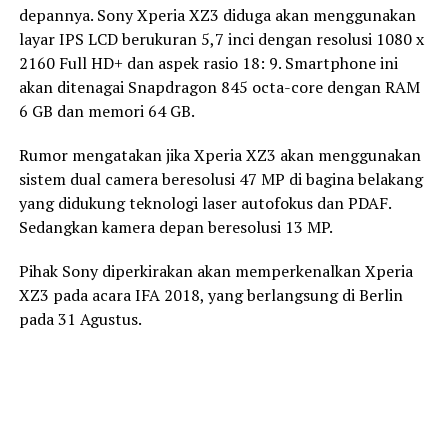
depannya. Sony Xperia XZ3 diduga akan menggunakan
layar IPS LCD berukuran 5,7 inci dengan resolusi 1080 x
2160 Full HD+ dan aspek rasio 18: 9. Smartphone ini
akan ditenagai Snapdragon 845 octa-core dengan RAM
6 GB dan memori 64 GB.
Rumor mengatakan jika Xperia XZ3 akan menggunakan
sistem dual camera beresolusi 47 MP di bagina belakang
yang didukung teknologi laser autofokus dan PDAF.
Sedangkan kamera depan beresolusi 13 MP.
Pihak Sony diperkirakan akan memperkenalkan Xperia
XZ3 pada acara IFA 2018, yang berlangsung di Berlin
pada 31 Agustus.