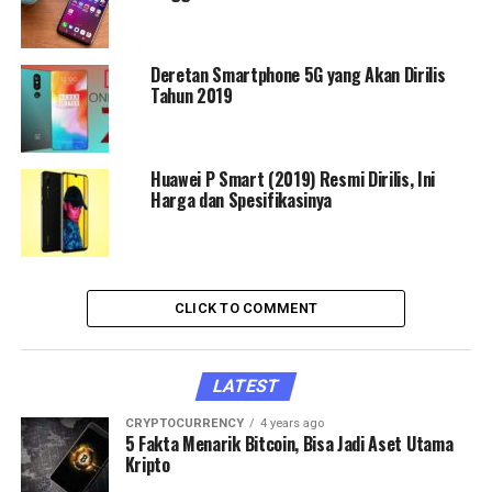
Deretan Smartphone 5G yang Akan Dirilis
Tahun 2019
Huawei P Smart (2019) Resmi Dirilis, Ini
Harga dan Spesifikasinya
CLICK TO COMMENT
LATEST
CRYPTOCURRENCY
4 years ago
5 Fakta Menarik Bitcoin, Bisa Jadi Aset Utama
Kripto