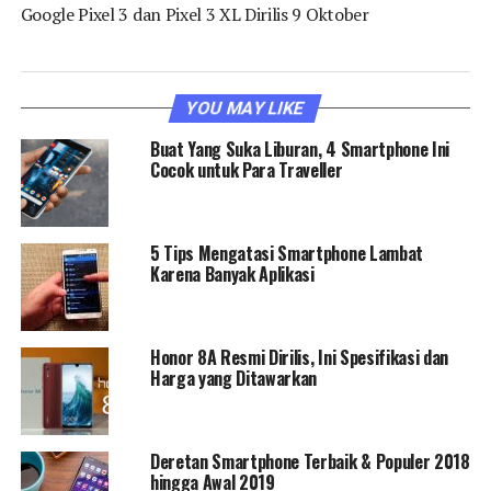
Google Pixel 3 dan Pixel 3 XL Dirilis 9 Oktober
YOU MAY LIKE
Buat Yang Suka Liburan, 4 Smartphone Ini
Cocok untuk Para Traveller
5 Tips Mengatasi Smartphone Lambat
Karena Banyak Aplikasi
Honor 8A Resmi Dirilis, Ini Spesifikasi dan
Harga yang Ditawarkan
Deretan Smartphone Terbaik & Populer 2018
hingga Awal 2019