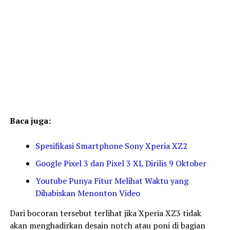
Baca juga:
Spesifikasi Smartphone Sony Xperia XZ2
Google Pixel 3 dan Pixel 3 XL Dirilis 9 Oktober
Youtube Punya Fitur Melihat Waktu yang
Dihabiskan Menonton Video
Dari bocoran tersebut terlihat jika Xperia XZ3 tidak
akan menghadirkan desain notch atau poni di bagian