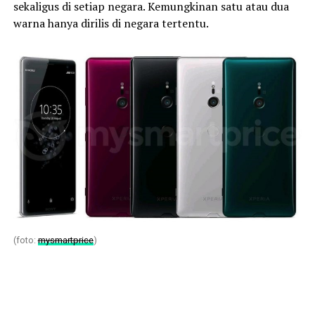
sekaligus di setiap negara. Kemungkinan satu atau dua
warna hanya dirilis di negara tertentu.
(foto:
mysmartprice
)