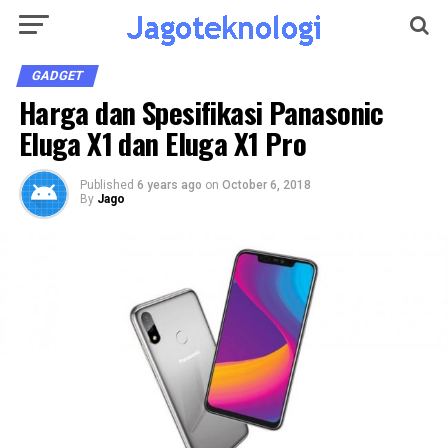
GADGET
Harga dan Spesifikasi Panasonic
Eluga X1 dan Eluga X1 Pro
Published
6 years ago
on
October 6, 2018
By
Jago