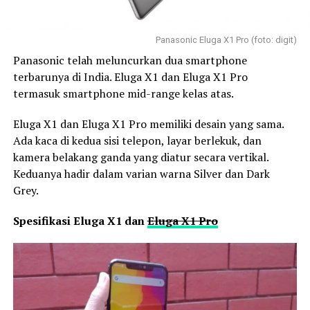
Panasonic Eluga X1 Pro (foto: digit)
Panasonic telah meluncurkan dua smartphone
terbarunya di India. Eluga X1 dan Eluga X1 Pro
termasuk smartphone mid-range kelas atas.
Eluga X1 dan Eluga X1 Pro memiliki desain yang sama.
Ada kaca di kedua sisi telepon, layar berlekuk, dan
kamera belakang ganda yang diatur secara vertikal.
Keduanya hadir dalam varian warna Silver dan Dark
Grey.
Spesifikasi Eluga X1 dan
Eluga X1 Pro