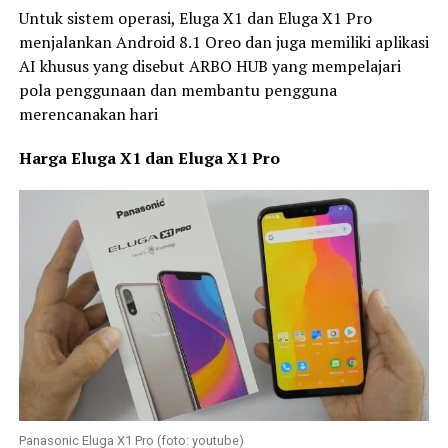
Untuk sistem operasi, Eluga X1 dan Eluga X1 Pro
menjalankan Android 8.1 Oreo dan juga memiliki aplikasi
AI khusus yang disebut ARBO HUB yang mempelajari
pola penggunaan dan membantu pengguna
merencanakan hari
Harga Eluga X1 dan Eluga X1 Pro
Panasonic Eluga X1 Pro (foto: youtube)