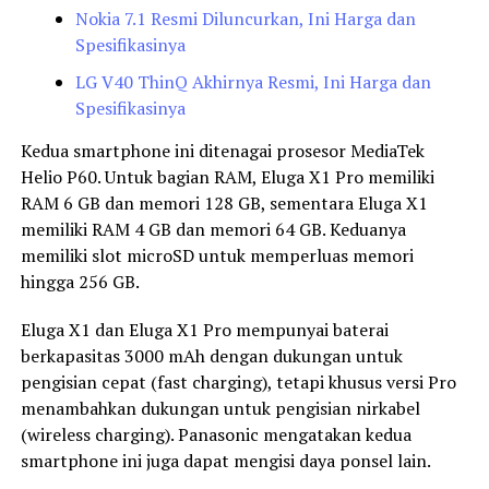
Nokia 7.1 Resmi Diluncurkan, Ini Harga dan
Spesifikasinya
LG V40 ThinQ Akhirnya Resmi, Ini Harga dan
Spesifikasinya
Kedua smartphone ini ditenagai prosesor MediaTek
Helio P60. Untuk bagian RAM, Eluga X1 Pro memiliki
RAM 6 GB dan memori 128 GB, sementara Eluga X1
memiliki RAM 4 GB dan memori 64 GB. Keduanya
memiliki slot microSD untuk memperluas memori
hingga 256 GB.
Eluga X1 dan Eluga X1 Pro mempunyai baterai
berkapasitas 3000 mAh dengan dukungan untuk
pengisian cepat (fast charging), tetapi khusus versi Pro
menambahkan dukungan untuk pengisian nirkabel
(wireless charging). Panasonic mengatakan kedua
smartphone ini juga dapat mengisi daya ponsel lain.