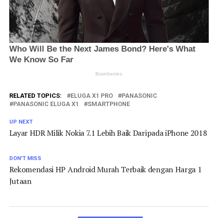
RELATED TOPICS:
ELUGA X1 PRO
PANASONIC
PANASONIC ELUGA X1
SMARTPHONE
UP NEXT
Layar HDR Milik Nokia 7.1 Lebih Baik Daripada iPhone 2018
DON'T MISS
Rekomendasi HP Android Murah Terbaik dengan Harga 1
Jutaan