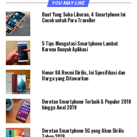
YOU MAY LIKE
Buat Yang Suka Liburan, 4 Smartphone Ini
Cocok untuk Para Traveller
5 Tips Mengatasi Smartphone Lambat
Karena Banyak Aplikasi
Honor 8A Resmi Dirilis, Ini Spesifikasi dan
Harga yang Ditawarkan
Deretan Smartphone Terbaik & Populer 2018
hingga Awal 2019
Deretan Smartphone 5G yang Akan Dirilis
Tahun 2019