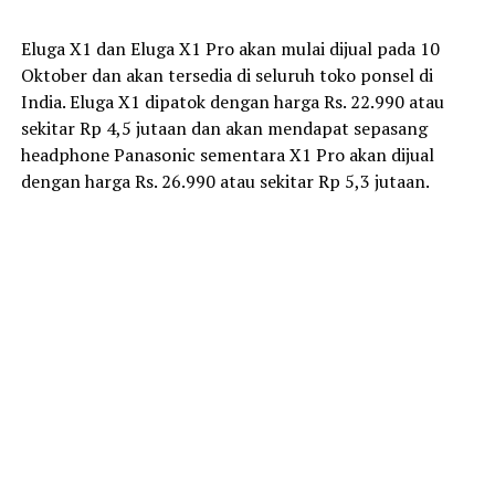
Eluga X1 dan Eluga X1 Pro akan mulai dijual pada 10
Oktober dan akan tersedia di seluruh toko ponsel di
India. Eluga X1 dipatok dengan harga Rs. 22.990 atau
sekitar Rp 4,5 jutaan dan akan mendapat sepasang
headphone Panasonic sementara X1 Pro akan dijual
dengan harga Rs. 26.990 atau sekitar Rp 5,3 jutaan.