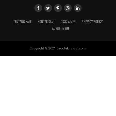
TENTANG KAMI
KONTAK KAMI
DISCLAIMER
PRIVACY POLICY
ADVERTISING
Copyright © 2021 Jagoteknologi.com.