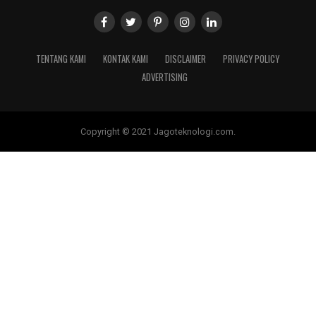
TENTANG KAMI
KONTAK KAMI
DISCLAIMER
PRIVACY POLICY
ADVERTISING
Copyright © 2021 Jagoteknologi.com.