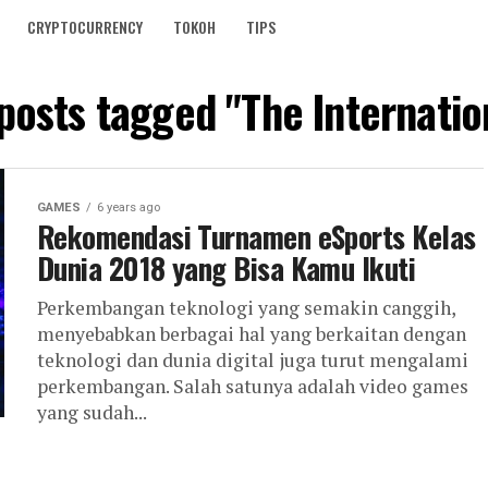
CRYPTOCURRENCY
TOKOH
TIPS
 posts tagged "The Internatio
GAMES
6 years ago
Rekomendasi Turnamen eSports Kelas
Dunia 2018 yang Bisa Kamu Ikuti
Perkembangan teknologi yang semakin canggih,
menyebabkan berbagai hal yang berkaitan dengan
teknologi dan dunia digital juga turut mengalami
perkembangan. Salah satunya adalah video games
yang sudah...