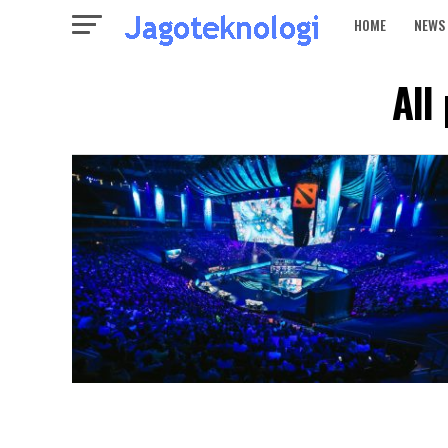
HOME
NEWS
All