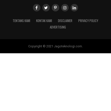
TENTANG KAMI
KONTAK KAMI
DISCLAIMER
PRIVACY POLICY
ADVERTISING
Copyright © 2021 Jagoteknologi.com.