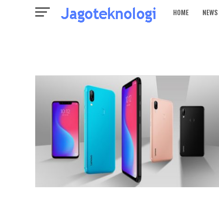
HOME
NEWS