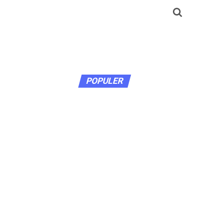
POPULER