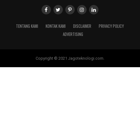
TENTANG KAMI
KONTAK KAMI
DISCLAIMER
PRIVACY POLICY
ADVERTISING
Copyright © 2021 Jagoteknologi.com.