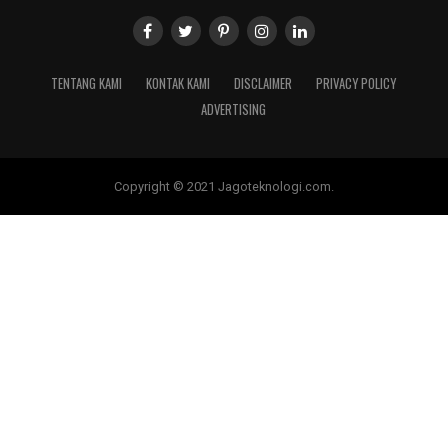
TENTANG KAMI
KONTAK KAMI
DISCLAIMER
PRIVACY POLICY
ADVERTISING
Copyright © 2021 Jagoteknologi.com.