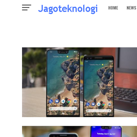
HOME
NEWS