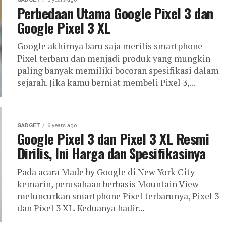
Perbedaan Utama Google Pixel 3 dan
Google Pixel 3 XL
Google akhirnya baru saja merilis smartphone
Pixel terbaru dan menjadi produk yang mungkin
paling banyak memiliki bocoran spesifikasi dalam
sejarah. Jika kamu berniat membeli Pixel 3,...
GADGET
6 years ago
Google Pixel 3 dan Pixel 3 XL Resmi
Dirilis, Ini Harga dan Spesifikasinya
Pada acara Made by Google di New York City
kemarin, perusahaan berbasis Mountain View
meluncurkan smartphone Pixel terbarunya, Pixel 3
dan Pixel 3 XL. Keduanya hadir...