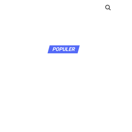
POPULER