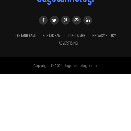
TENTANG KAMI
KONTAK KAMI
DISCLAIMER
PRIVACY POLICY
ADVERTISING
Copyright © 2021 Jagoteknologi.com.