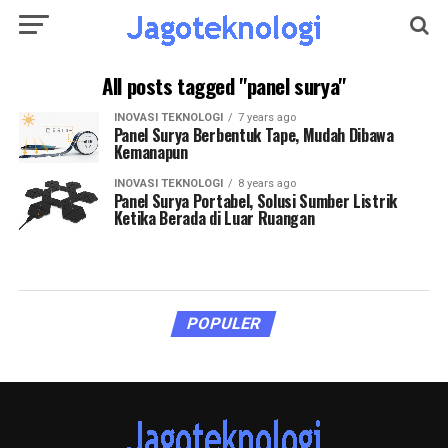
All posts tagged "panel surya"
INOVASI TEKNOLOGI
7 years ago
Panel Surya Berbentuk Tape, Mudah Dibawa
Kemanapun
INOVASI TEKNOLOGI
8 years ago
Panel Surya Portabel, Solusi Sumber Listrik
Ketika Berada di Luar Ruangan
POPULER