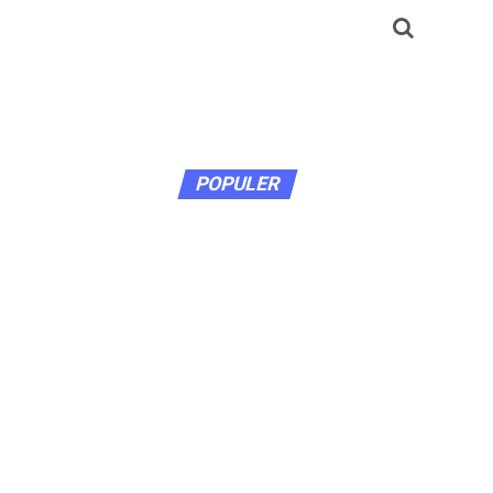
POPULER