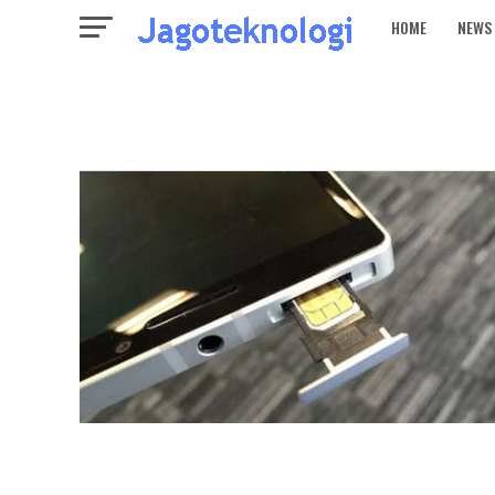
HOME
NEWS