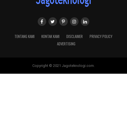
TENTANG KAMI
KONTAK KAMI
DISCLAIMER
PRIVACY POLICY
ADVERTISING
Copyright © 2021 Jagoteknologi.com.