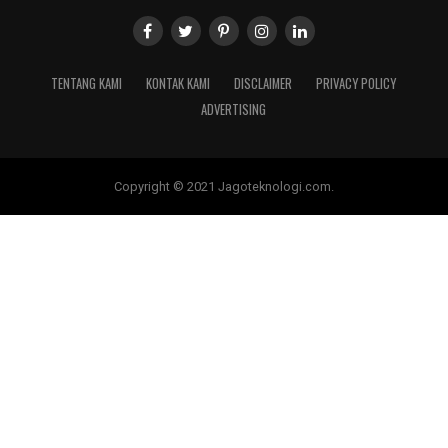
TENTANG KAMI
KONTAK KAMI
DISCLAIMER
PRIVACY POLICY
ADVERTISING
Copyright © 2021 Jagoteknologi.com.