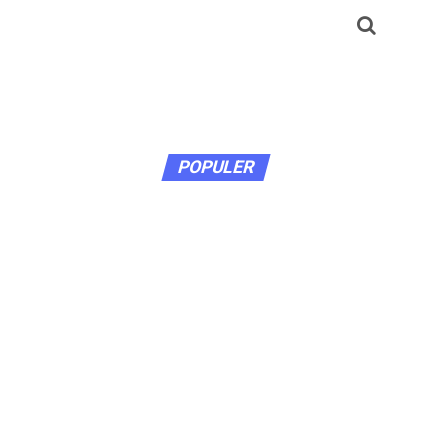
POPULER