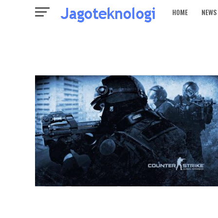
HOME
NEWS