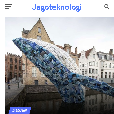
DESAIN